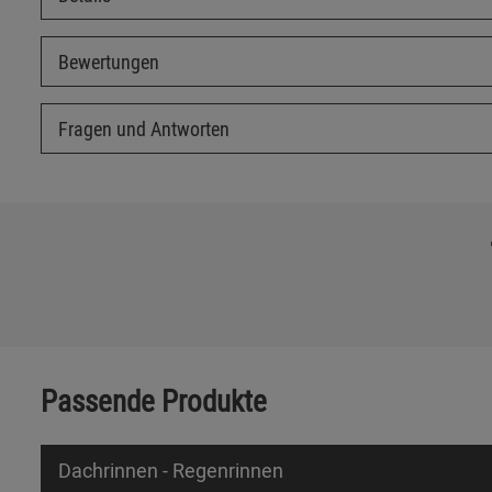
Bewertungen
Fragen und Antworten
Passende Produkte
Dachrinnen - Regenrinnen