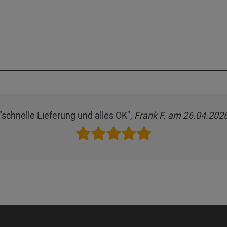
"schnelle Lieferung und alles OK",
Frank F. am 26.04.202