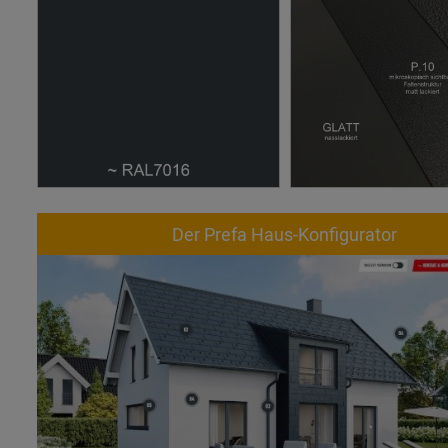
Der Prefa Haus-Konfigurator