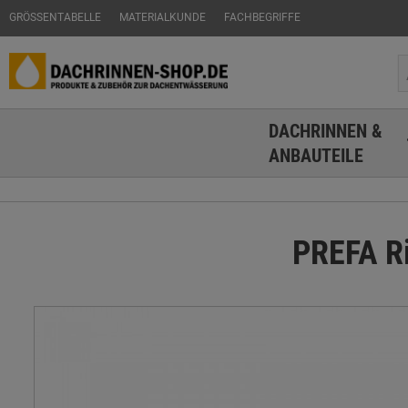
GRÖSSENTABELLE
MATERIALKUNDE
FACHBEGRIFFE
DACHRINNEN &
ANBAUTEILE
PREFA Ri