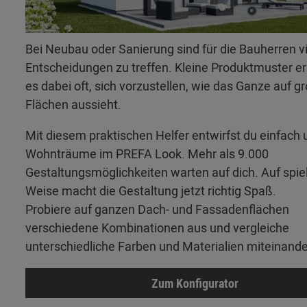
Bei Neubau oder Sanierung sind für die Bauherren v
Entscheidungen zu treffen. Kleine Produktmuster 
es dabei oft, sich vorzustellen, wie das Ganze auf g
Flächen aussieht.
Mit diesem praktischen Helfer entwirfst du einfach 
Wohnträume im PREFA Look. Mehr als 9.000
Gestaltungsmöglichkeiten warten auf dich. Auf spie
Weise macht die Gestaltung jetzt richtig Spaß.
Probiere auf ganzen Dach- und Fassadenflächen
verschiedene Kombinationen aus und vergleiche
unterschiedliche Farben und Materialien miteinande
Zum Konfigurator