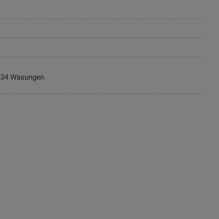
634 Wasungen