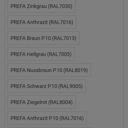
PREFA Zinkgrau (RAL7030)
PREFA Anthrazit (RAL7016)
PREFA Braun P.10 (RAL7013)
PREFA Hellgrau (RAL7005)
PREFA Nussbraun P.10 (RAL8019)
PREFA Schwarz P.10 (RAL9005)
PREFA Ziegelrot (RAL8004)
PREFA Anthrazit P.10 (RAL7016)