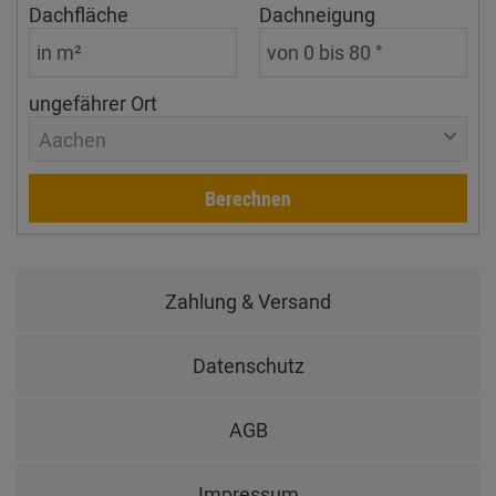
Dachfläche
Dachneigung
ungefährer Ort
Aachen
Berechnen
Zahlung & Versand
Datenschutz
AGB
Impressum