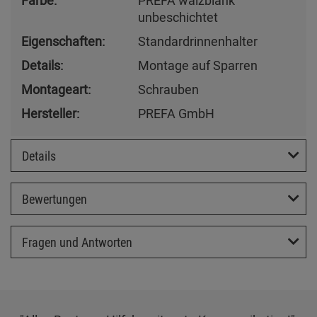
Farbe:
PREFA walzblank
unbeschichtet
Eigenschaften:
Standardrinnenhalter
Details:
Montage auf Sparren
Montageart:
Schrauben
Hersteller:
PREFA GmbH
Details
Bewertungen
Fragen und Antworten