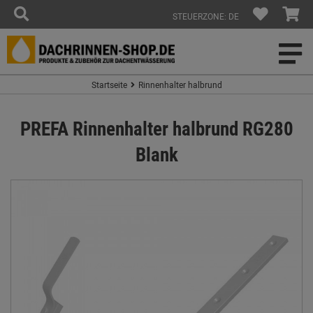
STEUERZONE: DE
Startseite
Rinnenhalter halbrund
PREFA Rinnenhalter halbrund RG280
Blank