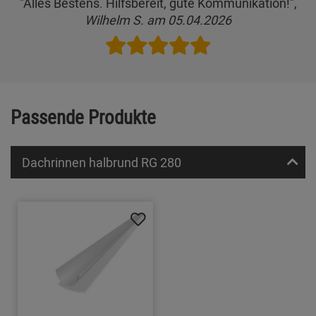
"Alles Bestens. Hilfsbereit, gute Kommunikation!",
Wilhelm S. am 05.04.2026
Passende Produkte
Dachrinnen halbrund RG 280