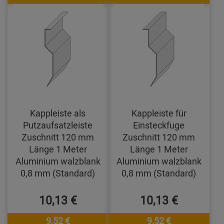
Kappleiste als
Kappleiste für
Putzaufsatzleiste
Einsteckfuge
Zuschnitt 120 mm
Zuschnitt 120 mm
Länge 1 Meter
Länge 1 Meter
Aluminium walzblank
Aluminium walzblank
0,8 mm (Standard)
0,8 mm (Standard)
10,13 €
10,13 €
9,52 €
9,52 €