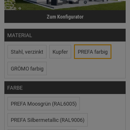
Zum Konfigurator
MATERIAL
Stahl, verzinkt
Kupfer
PREFA farbig
GRÖMO farbig
FARBE
PREFA Moosgrün (RAL6005)
PREFA Silbermetallic (RAL9006)