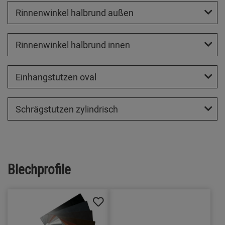
Rinnenwinkel halbrund außen
Rinnenwinkel halbrund innen
Einhangstutzen oval
Schrägstutzen zylindrisch
Blechprofile