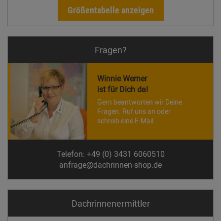
Größentabelle anzeigen
Fragen?
Winnie Werner
ist für Dich da!
Gern beantworten wir Deine
Fragen. Ruf uns an oder
schreib eine E-Mail.
Telefon: +49 (0) 3431 6060510
anfrage@dachrinnen-shop.de
Dachrinnen­ermittler