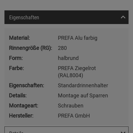
Eigenschaften
Material:
PREFA Alu farbig
Rinnengröße (RG):
280
Form:
halbrund
Farbe:
PREFA Ziegelrot
(RAL8004)
Eigenschaften:
Standardrinnenhalter
Details:
Montage auf Sparren
Montageart:
Schrauben
Hersteller:
PREFA GmbH