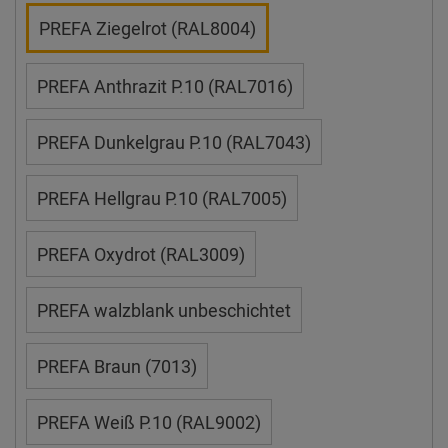
PREFA Ziegelrot (RAL8004)
PREFA Anthrazit P.10 (RAL7016)
PREFA Dunkelgrau P.10 (RAL7043)
PREFA Hellgrau P.10 (RAL7005)
PREFA Oxydrot (RAL3009)
PREFA walzblank unbeschichtet
PREFA Braun (7013)
PREFA Weiß P.10 (RAL9002)