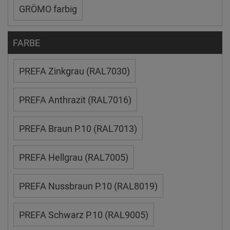
GRÖMO farbig
FARBE
PREFA Zinkgrau (RAL7030)
PREFA Anthrazit (RAL7016)
PREFA Braun P.10 (RAL7013)
PREFA Hellgrau (RAL7005)
PREFA Nussbraun P.10 (RAL8019)
PREFA Schwarz P.10 (RAL9005)