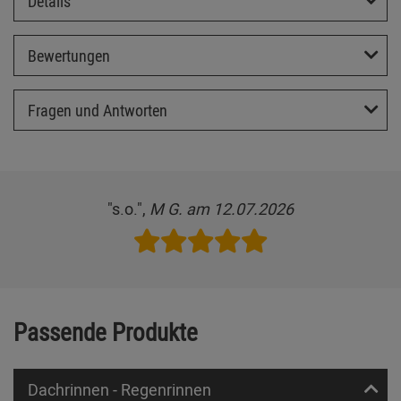
Details
Bewertungen
Fragen und Antworten
"s.o.",
M G. am 12.07.2026
Passende Produkte
Dachrinnen - Regenrinnen