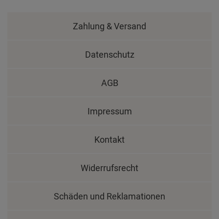
Zahlung & Versand
Datenschutz
AGB
Impressum
Kontakt
Widerrufsrecht
Schäden und Reklamationen