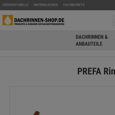
GRÖSSENTABELLE
MATERIALKUNDE
FACHBEGRIFFE
DACHRINNEN &
ANBAUTEILE
PREFA Rin