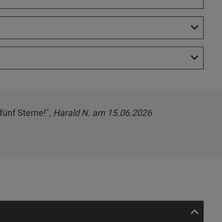
fünf Sterne!",
Harald N. am 15.06.2026