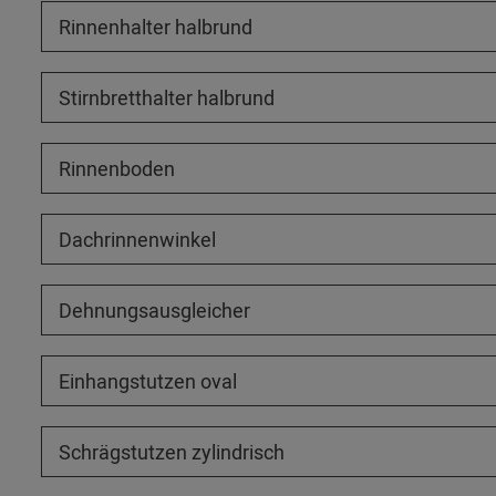
Rinnenhalter halbrund
Stirnbretthalter halbrund
Rinnenboden
Dachrinnenwinkel
Dehnungsausgleicher
Einhangstutzen oval
Schrägstutzen zylindrisch