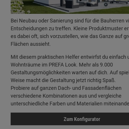
Bei Neubau oder Sanierung sind für die Bauherren v
Entscheidungen zu treffen. Kleine Produktmuster 
es dabei oft, sich vorzustellen, wie das Ganze auf g
Flächen aussieht.
Mit diesem praktischen Helfer entwirfst du einfach 
Wohnträume im PREFA Look. Mehr als 9.000
Gestaltungsmöglichkeiten warten auf dich. Auf spie
Weise macht die Gestaltung jetzt richtig Spaß.
Probiere auf ganzen Dach- und Fassadenflächen
verschiedene Kombinationen aus und vergleiche
unterschiedliche Farben und Materialien miteinande
Zum Konfigurator