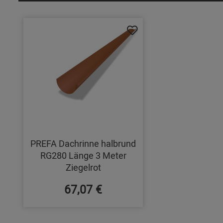
PREFA Dachrinne halbrund
RG280 Länge 3 Meter
Ziegelrot
67,07 €