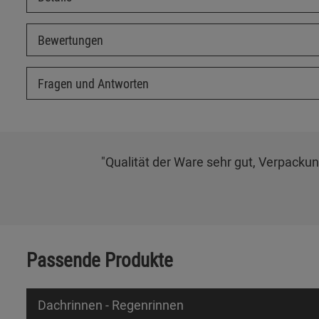
Bewertungen
Fragen und Antworten
"Qualität der Ware sehr gut, Verpackun
Passende Produkte
Dachrinnen - Regenrinnen