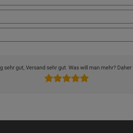
g sehr gut, Versand sehr gut. Was will man mehr? Daher 