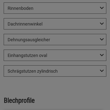
Rinnenboden
Dachrinnenwinkel
Dehnungsausgleicher
Einhangstutzen oval
Schrägstutzen zylindrisch
Blechprofile