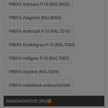
PREFA Schwarz P.10 (RAL9005)
PREFA Ziegelrot (RAL8004)
PREFA Anthrazit P.10 (RAL7016)
PREFA Dunkelgrau P.10 (RAL7043)
PREFA Hellgrau P.10 (RAL7005)
PREFA Oxydrot (RAL3009)
PREFA walzblank unbeschichtet
RINNENGRÖSSE (RG)