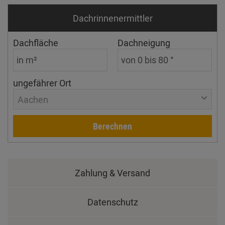
Dachrinnen­ermittler
Dachfläche
Dachneigung
ungefährer Ort
Aachen
Berechnen
Zahlung & Versand
Datenschutz