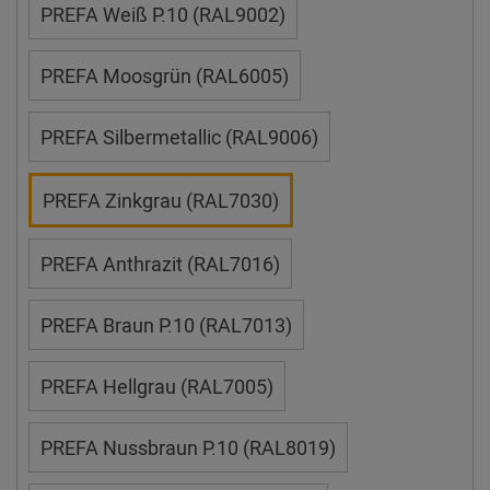
PREFA Weiß P.10 (RAL9002)
PREFA Moosgrün (RAL6005)
PREFA Silbermetallic (RAL9006)
PREFA Zinkgrau (RAL7030)
PREFA Anthrazit (RAL7016)
PREFA Braun P.10 (RAL7013)
PREFA Hellgrau (RAL7005)
PREFA Nussbraun P.10 (RAL8019)