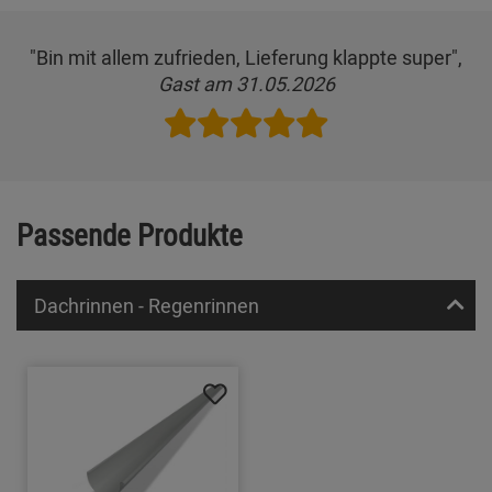
"Bin mit allem zufrieden, Lieferung klappte super",
Gast am 31.05.2026
Passende Produkte
Dachrinnen - Regenrinnen