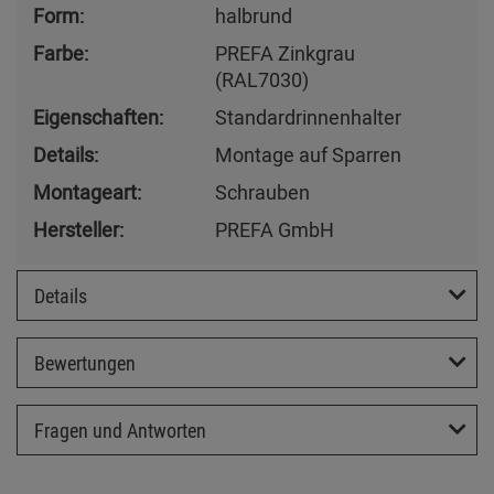
Form:
halbrund
Farbe:
PREFA Zinkgrau
(RAL7030)
Eigenschaften:
Standardrinnenhalter
Details:
Montage auf Sparren
Montageart:
Schrauben
Hersteller:
PREFA GmbH
Details
Bewertungen
Fragen und Antworten