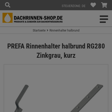
STEUERZONE: DE
Startseite
Rinnenhalter halbrund
PREFA Rinnenhalter halbrund RG280
Zinkgrau, kurz