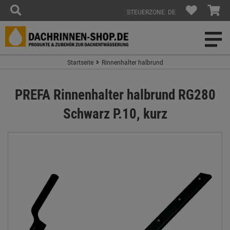
STEUERZONE: DE
Startseite
Rinnenhalter halbrund
PREFA Rinnenhalter halbrund RG280
Schwarz P.10, kurz