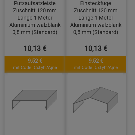
Putzaufsatzleiste
Einsteckfuge
Zuschnitt 120 mm
Zuschnitt 120 mm
Länge 1 Meter
Länge 1 Meter
Aluminium walzblank
Aluminium walzblank
0,8 mm (Standard)
0,8 mm (Standard)
10,13 €
10,13 €
9,52 €
9,52 €
mit Code: CxLyh2Ajne
mit Code: CxLyh2Ajne