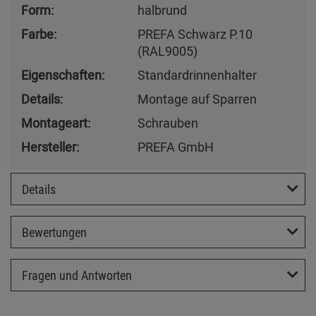
Form:
halbrund
Farbe:
PREFA Schwarz P.10
(RAL9005)
Eigenschaften:
Standardrinnenhalter
Details:
Montage auf Sparren
Montageart:
Schrauben
Hersteller:
PREFA GmbH
Details
Bewertungen
Fragen und Antworten