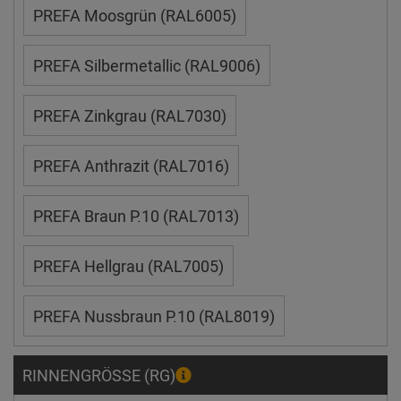
PREFA Moosgrün (RAL6005)
PREFA Silbermetallic (RAL9006)
PREFA Zinkgrau (RAL7030)
PREFA Anthrazit (RAL7016)
PREFA Braun P.10 (RAL7013)
PREFA Hellgrau (RAL7005)
PREFA Nussbraun P.10 (RAL8019)
RINNENGRÖSSE (RG)