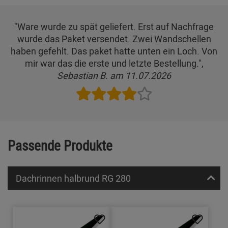
"Ware wurde zu spät geliefert. Erst auf Nachfrage
wurde das Paket versendet. Zwei Wandschellen
haben gefehlt. Das paket hatte unten ein Loch. Von
mir war das die erste und letzte Bestellung.",
Sebastian B. am 11.07.2026
Passende Produkte
Dachrinnen halbrund RG 280