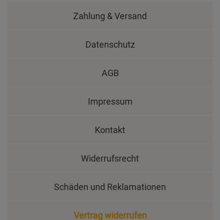
Zahlung & Versand
Datenschutz
AGB
Impressum
Kontakt
Widerrufsrecht
Schäden und Reklamationen
Vertrag widerrufen