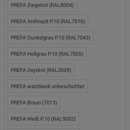
PREFA Ziegelrot (RAL8004)
PREFA Anthrazit P.10 (RAL7016)
PREFA Dunkelgrau P.10 (RAL7043)
PREFA Hellgrau P.10 (RAL7005)
PREFA Oxydrot (RAL3009)
PREFA walzblank unbeschichtet
PREFA Braun (7013)
PREFA Weiß P.10 (RAL9002)