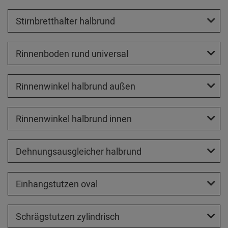
Stirnbretthalter halbrund
Rinnenboden rund universal
Rinnenwinkel halbrund außen
Rinnenwinkel halbrund innen
Dehnungsausgleicher halbrund
Einhangstutzen oval
Schrägstutzen zylindrisch