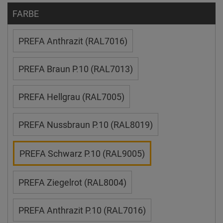
FARBE
PREFA Anthrazit (RAL7016)
PREFA Braun P.10 (RAL7013)
PREFA Hellgrau (RAL7005)
PREFA Nussbraun P.10 (RAL8019)
PREFA Schwarz P.10 (RAL9005)
PREFA Ziegelrot (RAL8004)
PREFA Anthrazit P.10 (RAL7016)