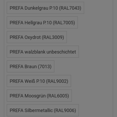
PREFA Dunkelgrau P.10 (RAL7043)
PREFA Hellgrau P.10 (RAL7005)
PREFA Oxydrot (RAL3009)
PREFA walzblank unbeschichtet
PREFA Braun (7013)
PREFA Weiß P.10 (RAL9002)
PREFA Moosgrün (RAL6005)
PREFA Silbermetallic (RAL9006)