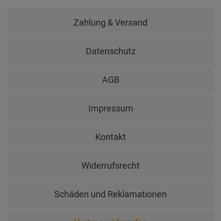
Zahlung & Versand
Datenschutz
AGB
Impressum
Kontakt
Widerrufsrecht
Schäden und Reklamationen