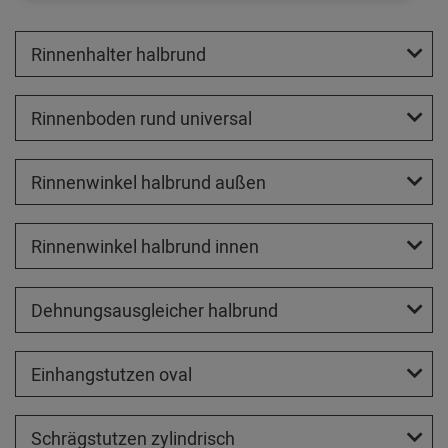
Rinnenhalter halbrund
Rinnenboden rund universal
Rinnenwinkel halbrund außen
Rinnenwinkel halbrund innen
Dehnungsausgleicher halbrund
Einhangstutzen oval
Schrägstutzen zylindrisch