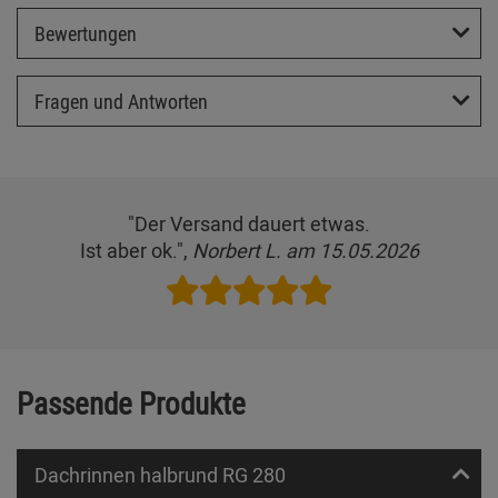
Bewertungen
Fragen und Antworten
"Der Versand dauert etwas.
Ist aber ok.",
Norbert L. am 15.05.2026
Passende Produkte
Dachrinnen halbrund RG 280