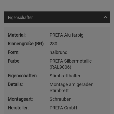
Eigenschaften
Material:
PREFA Alu farbig
Rinnengröße (RG):
280
Form:
halbrund
Farbe:
PREFA Silbermetallic
(RAL9006)
Eigenschaften:
Stirnbretthalter
Details:
Montage am geraden
Stirnbrett
Montageart:
Schrauben
Hersteller:
PREFA GmbH