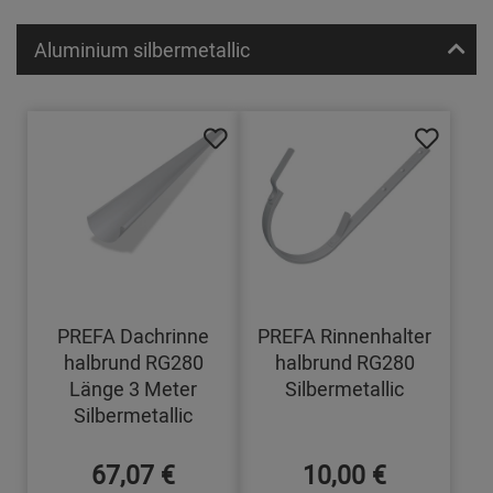
Aluminium silbermetallic
PREFA Dachrinne
PREFA Rinnenhalter
halbrund RG280
halbrund RG280
Länge 3 Meter
Silbermetallic
Silbermetallic
67,07 €
10,00 €