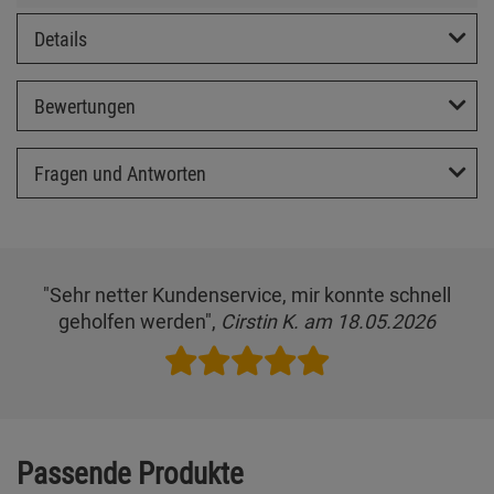
Details
Bewertungen
Fragen und Antworten
"Sehr netter Kundenservice, mir konnte schnell
geholfen werden",
Cirstin K. am 18.05.2026
Passende Produkte