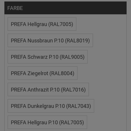
FARBE
PREFA Hellgrau (RAL7005)
PREFA Nussbraun P.10 (RAL8019)
PREFA Schwarz P.10 (RAL9005)
PREFA Ziegelrot (RAL8004)
PREFA Anthrazit P.10 (RAL7016)
PREFA Dunkelgrau P.10 (RAL7043)
PREFA Hellgrau P.10 (RAL7005)