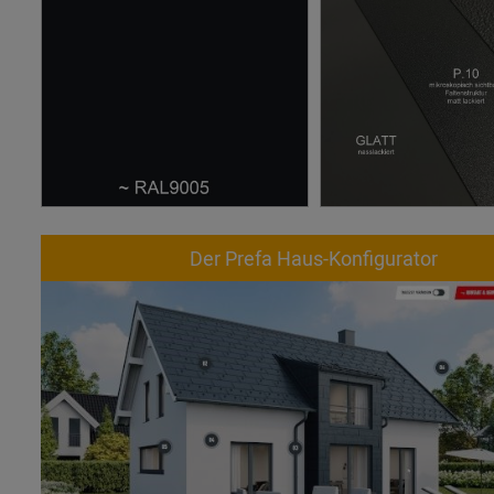
Der Prefa Haus-Konfigurator