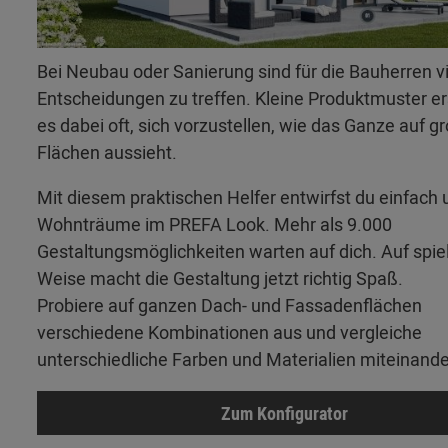
Bei Neubau oder Sanierung sind für die Bauherren v
Entscheidungen zu treffen. Kleine Produktmuster 
es dabei oft, sich vorzustellen, wie das Ganze auf g
Flächen aussieht.
Mit diesem praktischen Helfer entwirfst du einfach 
Wohnträume im PREFA Look. Mehr als 9.000
Gestaltungsmöglichkeiten warten auf dich. Auf spie
Weise macht die Gestaltung jetzt richtig Spaß.
Probiere auf ganzen Dach- und Fassadenflächen
verschiedene Kombinationen aus und vergleiche
unterschiedliche Farben und Materialien miteinande
Zum Konfigurator