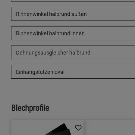
Rinnenwinkel halbrund außen
Rinnenwinkel halbrund innen
Dehnungsausgleicher halbrund
Einhangstutzen oval
Blechprofile