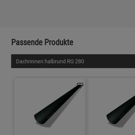
Passende Produkte
Dachrinnen halbrund RG 280