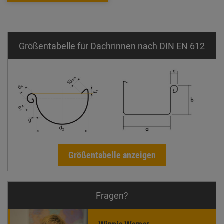
Größentabelle für Dachrinnen nach DIN EN 612
Größentabelle anzeigen
Fragen?