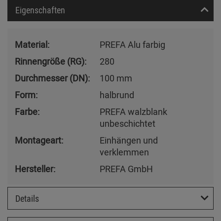
Eigenschaften
Material:
PREFA Alu farbig
Rinnengröße (RG):
280
Durchmesser (DN):
100 mm
Form:
halbrund
Farbe:
PREFA walzblank
unbeschichtet
Montageart:
Einhängen und
verklemmen
Hersteller:
PREFA GmbH
Details