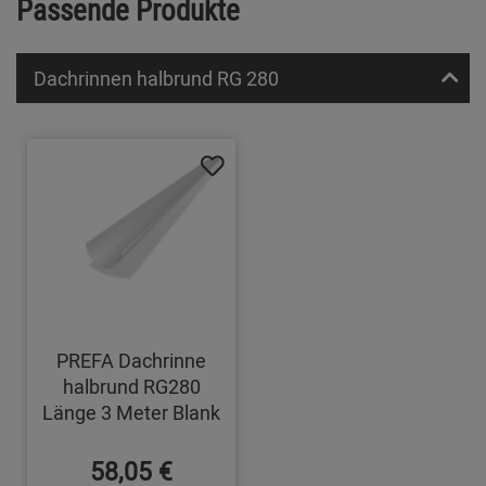
Passende Produkte
Dachrinnen halbrund RG 280
PREFA Dachrinne
halbrund RG280
Länge 3 Meter Blank
58,05 €