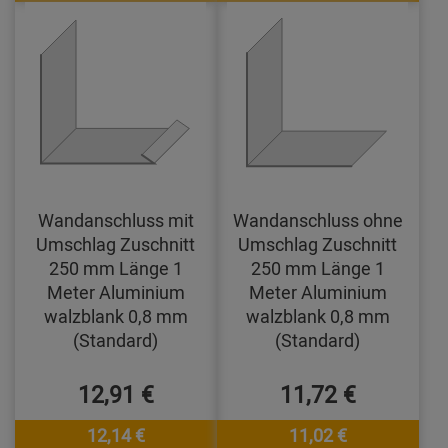
Wandanschluss mit
Wandanschluss ohne
Umschlag Zuschnitt
Umschlag Zuschnitt
250 mm Länge 1
250 mm Länge 1
Meter Aluminium
Meter Aluminium
walzblank 0,8 mm
walzblank 0,8 mm
(Standard)
(Standard)
12,91 €
11,72 €
12,14 €
11,02 €