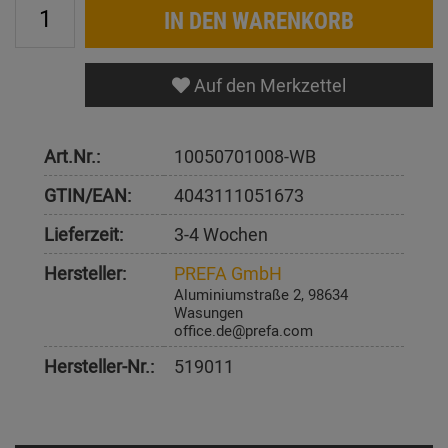
IN DEN WARENKORB
Auf den Merkzettel
Art.Nr.:
10050701008-WB
GTIN/EAN:
4043111051673
Lieferzeit:
3-4 Wochen
Hersteller:
PREFA GmbH
Aluminiumstraße 2, 98634
Wasungen
office.de@prefa.com
Hersteller-Nr.:
519011