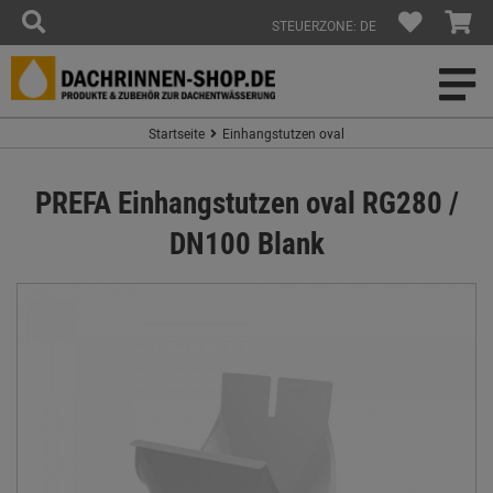
STEUERZONE: DE
Startseite
Einhangstutzen oval
PREFA Einhangstutzen oval RG280 /
DN100 Blank