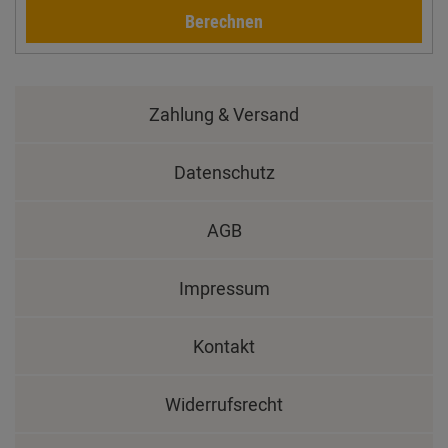
Berechnen
Zahlung & Versand
Datenschutz
AGB
Impressum
Kontakt
Widerrufsrecht