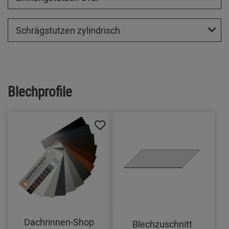
Schrägstutzen zylindrisch
Blechprofile
Dachrinnen-Shop
Blechzuschnitt