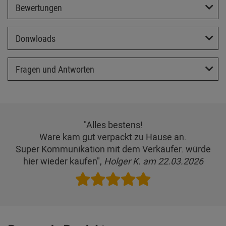
Bewertungen
Donwloads
Fragen und Antworten
"Alles bestens!
Ware kam gut verpackt zu Hause an.
Super Kommunikation mit dem Verkäufer. würde
hier wieder kaufen",
Holger K. am 22.03.2026