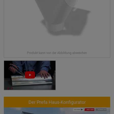
Der Prefa Haus-Konfigurator