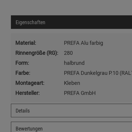
Eigenschaften
Material:
PREFA Alu farbig
Rinnengröße (RG):
280
Form:
halbrund
Farbe:
PREFA Dunkelgrau P.10 (RAL
Montageart:
Kleben
Hersteller:
PREFA GmbH
Details
Bewertungen