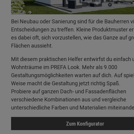
Bei Neubau oder Sanierung sind für die Bauherren v
Entscheidungen zu treffen. Kleine Produktmuster 
es dabei oft, sich vorzustellen, wie das Ganze auf g
Flächen aussieht.
Mit diesem praktischen Helfer entwirfst du einfach 
Wohnträume im PREFA Look. Mehr als 9.000
Gestaltungsmöglichkeiten warten auf dich. Auf spie
Weise macht die Gestaltung jetzt richtig Spaß.
Probiere auf ganzen Dach- und Fassadenflächen
verschiedene Kombinationen aus und vergleiche
unterschiedliche Farben und Materialien miteinande
Zum Konfigurator