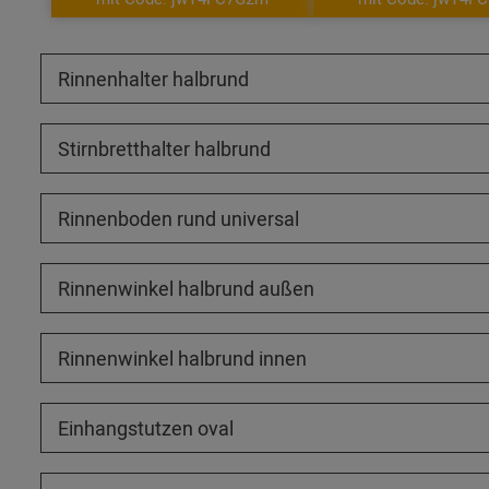
Rinnenhalter halbrund
Stirnbretthalter halbrund
Rinnenboden rund universal
Rinnenwinkel halbrund außen
Rinnenwinkel halbrund innen
Einhangstutzen oval