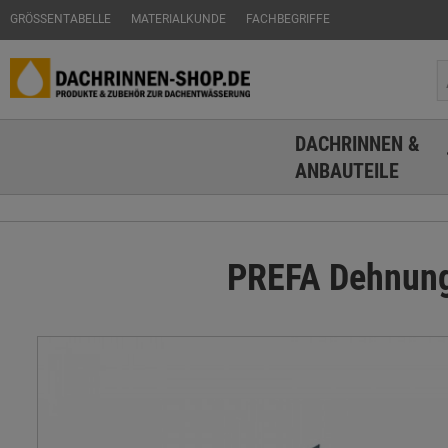
GRÖSSENTABELLE
MATERIALKUNDE
FACHBEGRIFFE
DACHRINNEN &
ANBAUTEILE
PREFA Dehnung