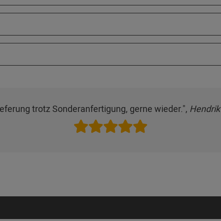
ieferung trotz Sonderanfertigung, gerne wieder.",
Hendrik