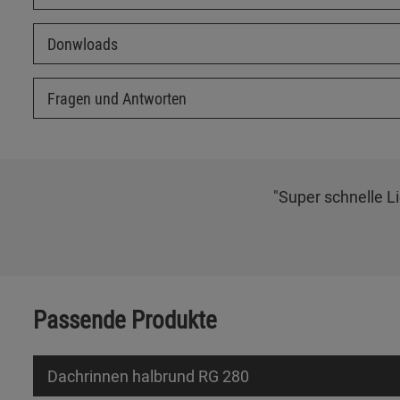
Donwloads
Fragen und Antworten
"Super schnelle L
Passende Produkte
Dachrinnen halbrund RG 280