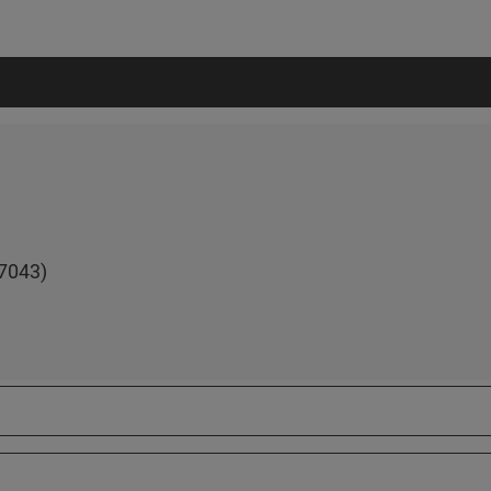
7043)