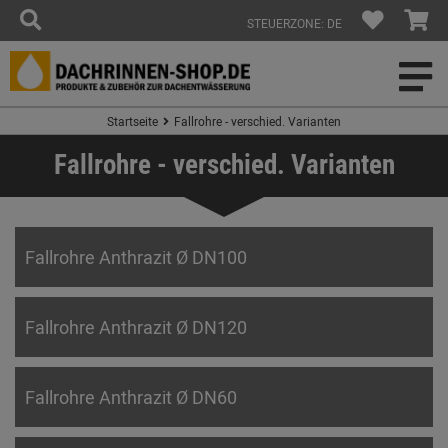
STEUERZONE: DE
Startseite
Fallrohre - verschied. Varianten
Fallrohre - verschied. Varianten
Fallrohre Anthrazit Ø DN100
Fallrohre Anthrazit Ø DN120
Fallrohre Anthrazit Ø DN60