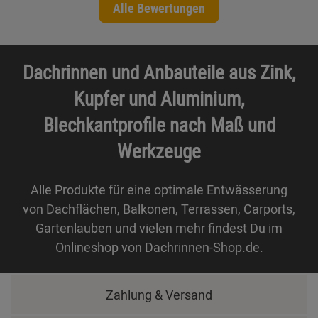
Alle Bewertungen
Dachrinnen und Anbauteile aus Zink,
Kupfer und Aluminium,
Blechkantprofile nach Maß und
Werkzeuge
Alle Produkte für eine optimale Entwässerung
von Dachflächen, Balkonen, Terrassen, Carports,
Gartenlauben und vielen mehr findest Du im
Onlineshop von Dachrinnen-Shop.de.
Zahlung & Versand