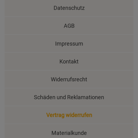
Datenschutz
AGB
Impressum
Kontakt
Widerrufsrecht
Schäden und Reklamationen
Vertrag widerrufen
Materialkunde