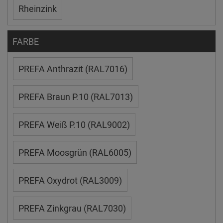
Rheinzink
FARBE
PREFA Anthrazit (RAL7016)
PREFA Braun P.10 (RAL7013)
PREFA Weiß P.10 (RAL9002)
PREFA Moosgrün (RAL6005)
PREFA Oxydrot (RAL3009)
PREFA Zinkgrau (RAL7030)