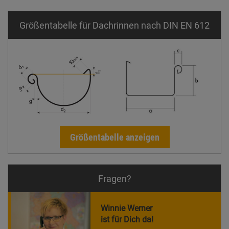
Größentabelle für Dachrinnen nach DIN EN 612
Größentabelle anzeigen
Fragen?
Winnie Werner
ist für Dich da!