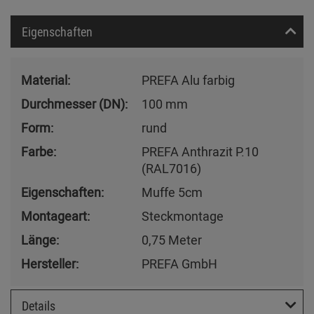
Eigenschaften
Material:
PREFA Alu farbig
Durchmesser (DN):
100 mm
Form:
rund
Farbe:
PREFA Anthrazit P.10
(RAL7016)
Eigenschaften:
Muffe 5cm
Montageart:
Steckmontage
Länge:
0,75 Meter
Hersteller:
PREFA GmbH
Details