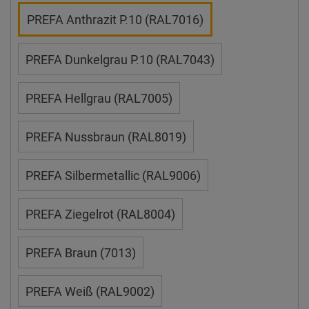
PREFA Anthrazit P.10 (RAL7016)
PREFA Dunkelgrau P.10 (RAL7043)
PREFA Hellgrau (RAL7005)
PREFA Nussbraun (RAL8019)
PREFA Silbermetallic (RAL9006)
PREFA Ziegelrot (RAL8004)
PREFA Braun (7013)
PREFA Weiß (RAL9002)