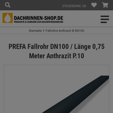
STEUERZONE: DE
Startseite
Fallrohre Anthrazit Ø DN100
PREFA Fallrohr DN100 / Länge 0,75
Meter Anthrazit P.10