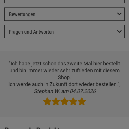
Bewertungen
Fragen und Antworten
"Ich habe jetzt schon das zweite Mal hier bestellt
und bin immer wieder sehr zufrieden mit diesem
Shop.
Ich werde auch in Zukunft dort wieder bestellen.",
Stephan W. am 04.07.2026