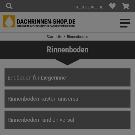
STEUERZONE: DE
Startseite
Rinnenboden
Rinnenboden
Endboden für Liegerinne
Rinnenboden kasten universal
Rinnenboden rund universal