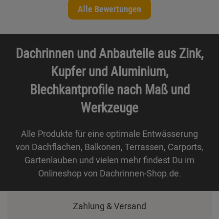
Alle Bewertungen
Dachrinnen und Anbauteile aus Zink,
Kupfer und Aluminium,
Blechkantprofile nach Maß und
Werkzeuge
Alle Produkte für eine optimale Entwässerung
von Dachflächen, Balkonen, Terrassen, Carports,
Gartenlauben und vielen mehr findest Du im
Onlineshop von Dachrinnen-Shop.de.
Zahlung & Versand