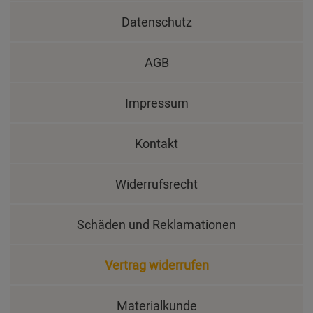
Datenschutz
AGB
Impressum
Kontakt
Widerrufsrecht
Schäden und Reklamationen
Vertrag widerrufen
Materialkunde