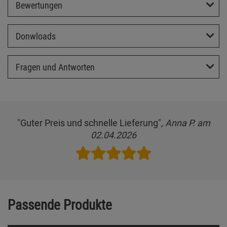
Bewertungen
Donwloads
Fragen und Antworten
"Guter Preis und schnelle Lieferung",
Anna P. am
02.04.2026
Passende Produkte