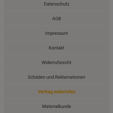
Datenschutz
AGB
Impressum
Kontakt
Widerrufsrecht
Schäden und Reklamationen
Vertrag widerrufen
Materialkunde