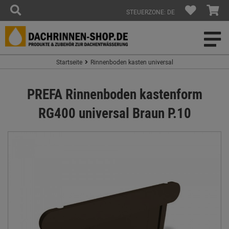
STEUERZONE: DE
Startseite
Rinnenboden kasten universal
PREFA Rinnenboden kastenform
RG400 universal Braun P.10