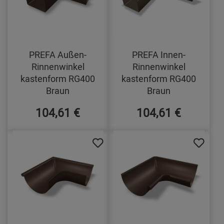
PREFA Außen-
PREFA Innen-
Rinnenwinkel
Rinnenwinkel
kastenform RG400
kastenform RG400
Braun
Braun
104,61 €
104,61 €