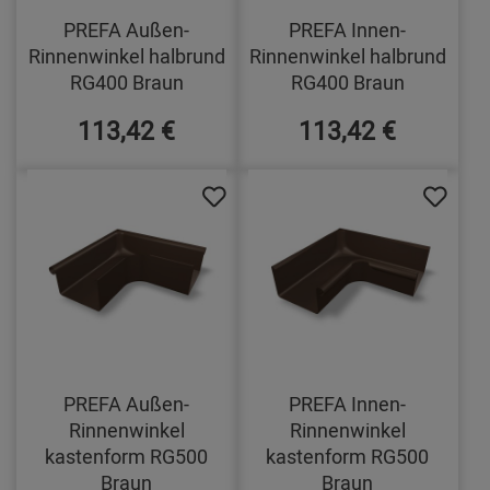
PREFA Außen-
PREFA Innen-
Rinnenwinkel halbrund
Rinnenwinkel halbrund
RG400 Braun
RG400 Braun
113,42 €
113,42 €
PREFA Außen-
PREFA Innen-
Rinnenwinkel
Rinnenwinkel
kastenform RG500
kastenform RG500
Braun
Braun