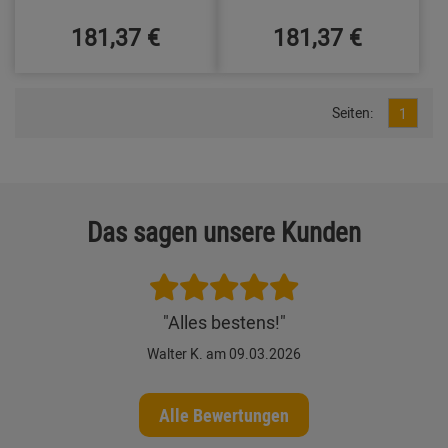
181,37 €
181,37 €
Seiten:
1
Das sagen unsere Kunden
"Alles bestens!"
Walter K. am 09.03.2026
Alle Bewertungen