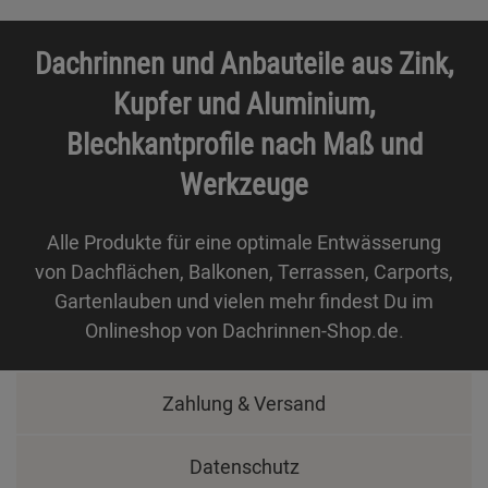
Dachrinnen und Anbauteile aus Zink,
Kupfer und Aluminium,
Blechkantprofile nach Maß und
Werkzeuge
Alle Produkte für eine optimale Entwässerung
von Dachflächen, Balkonen, Terrassen, Carports,
Gartenlauben und vielen mehr findest Du im
Onlineshop von Dachrinnen-Shop.de.
Zahlung & Versand
Datenschutz