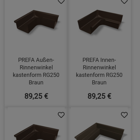
PREFA Außen-
PREFA Innen-
Rinnenwinkel
Rinnenwinkel
kastenform RG250
kastenform RG250
Braun
Braun
89,25 €
89,25 €