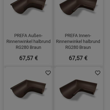
PREFA Außen-
PREFA Innen-
Rinnenwinkel halbrund
Rinnenwinkel halbrund
RG280 Braun
RG280 Braun
67,57 €
67,57 €