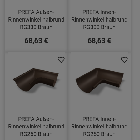
PREFA Außen-
PREFA Innen-
Rinnenwinkel halbrund
Rinnenwinkel halbrund
RG333 Braun
RG333 Braun
68,63 €
68,63 €
PREFA Außen-
PREFA Innen-
Rinnenwinkel halbrund
Rinnenwinkel halbrund
RG250 Braun
RG250 Braun