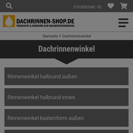
STEUERZONE: DE
Startseite
Dachrinnenwinkel
Dachrinnenwinkel
Rinnenwinkel halbrund außen
Rinnenwinkel halbrund innen
Rinnenwinkel kastenform außen