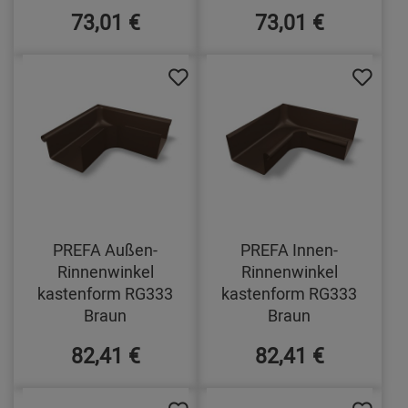
73,01 €
73,01 €
PREFA Außen-
PREFA Innen-
Rinnenwinkel
Rinnenwinkel
kastenform RG333
kastenform RG333
Braun
Braun
82,41 €
82,41 €