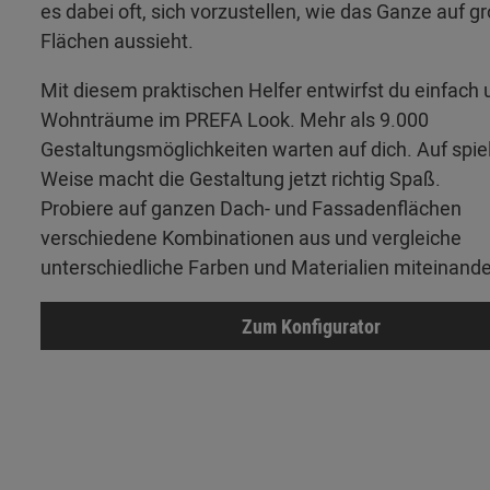
es dabei oft, sich vorzustellen, wie das Ganze auf g
Flächen aussieht.
Mit diesem praktischen Helfer entwirfst du einfach 
Wohnträume im PREFA Look. Mehr als 9.000
Gestaltungsmöglichkeiten warten auf dich. Auf spie
Weise macht die Gestaltung jetzt richtig Spaß.
Probiere auf ganzen Dach- und Fassadenflächen
verschiedene Kombinationen aus und vergleiche
unterschiedliche Farben und Materialien miteinande
Zum Konfigurator