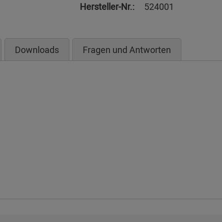
Hersteller-Nr.:
524001
Downloads
Fragen und Antworten