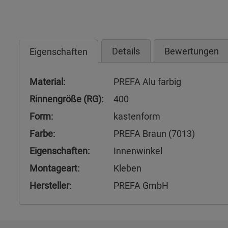
Details
Bewertungen
Eigenschaften
Material:
PREFA Alu farbig
Rinnengröße (RG):
400
Form:
kastenform
Farbe:
PREFA Braun (7013)
Eigenschaften:
Innenwinkel
Montageart:
Kleben
Hersteller:
PREFA GmbH