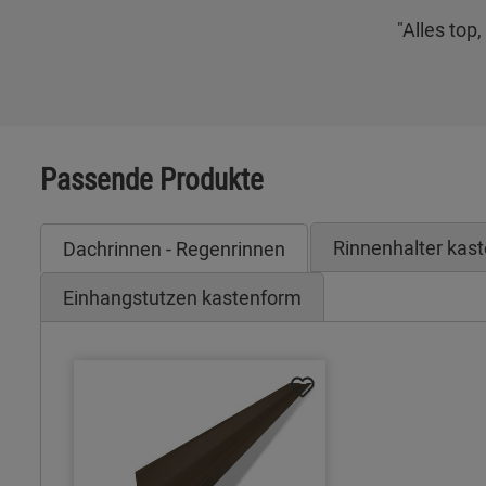
"Alles top
Passende Produkte
Rinnenhalter kas
Dachrinnen - Regenrinnen
Einhangstutzen kastenform