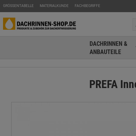
GRÖSSENTABELLE
MATERIALKUNDE
FACHBEGRIFFE
DACHRINNEN &
ANBAUTEILE
PREFA Inn