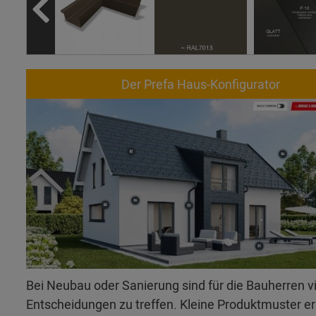
Der Prefa Haus-Konfigurator
Bei Neubau oder Sanierung sind für die Bauherren v
Entscheidungen zu treffen. Kleine Produktmuster 