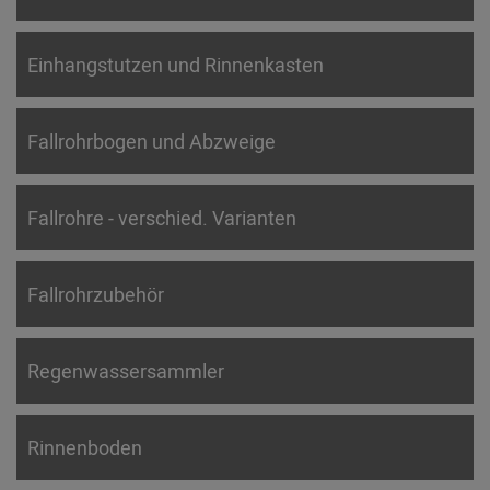
Einhangstutzen und Rinnenkasten
Fallrohrbogen und Abzweige
Fallrohre - verschied. Varianten
Fallrohrzubehör
Regenwassersammler
Rinnenboden