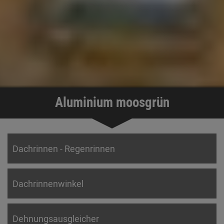
Aluminium moosgrün
Dachrinnen - Regenrinnen
Dachrinnenwinkel
Dehnungsausgleicher