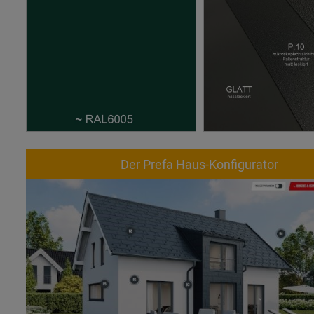
Der Prefa Haus-Konfigurator