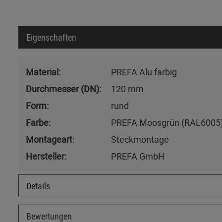
Eigenschaften
Material:
PREFA Alu farbig
Durchmesser (DN):
120 mm
Form:
rund
Farbe:
PREFA Moosgrün (RAL6005
Montageart:
Steckmontage
Hersteller:
PREFA GmbH
Details
Bewertungen