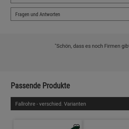
Fragen und Antworten
"Schön, dass es noch Firmen gibt
Passende Produkte
Fallrohre - verschied. Varianten