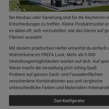
Bei Neubau oder Sanierung sind für die Bauherren v
Entscheidungen zu treffen. Kleine Produktmuster 
es dabei oft, sich vorzustellen, wie das Ganze auf g
Flächen aussieht.
Mit diesem praktischen Helfer entwirfst du einfach 
Wohnträume im PREFA Look. Mehr als 9.000
Gestaltungsmöglichkeiten warten auf dich. Auf spie
Weise macht die Gestaltung jetzt richtig Spaß.
Probiere auf ganzen Dach- und Fassadenflächen
verschiedene Kombinationen aus und vergleiche
unterschiedliche Farben und Materialien miteinande
Zum Konfigurator