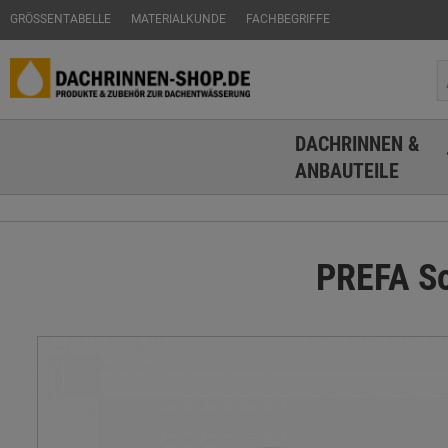
GRÖSSENTABELLE
MATERIALKUNDE
FACHBEGRIFFE
DACHRINNEN &
ANBAUTEILE
PREFA S