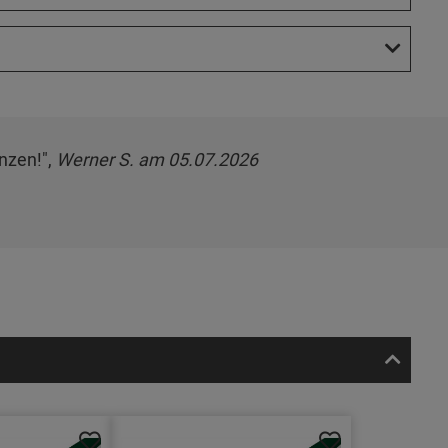
nzen!",
Werner S. am 05.07.2026