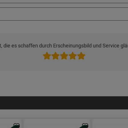
, die es schaffen durch Erscheinungsbild und Service glä