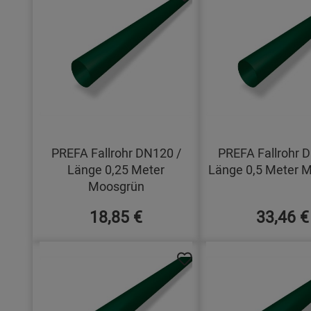
PREFA Fallrohr DN120 /
PREFA Fallrohr 
Länge 0,25 Meter
Länge 0,5 Meter 
Moosgrün
18,85 €
33,46 €