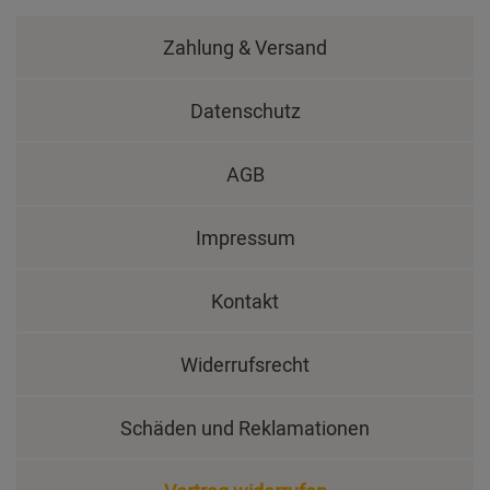
Zahlung & Versand
Datenschutz
AGB
Impressum
Kontakt
Widerrufsrecht
Schäden und Reklamationen