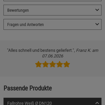
Bewertungen
Fragen und Antworten
"Alles schnell und bestens geliefert.",
Franz K. am
07.06.2026
Passende Produkte
Fallrohre Weiß Ø DN120