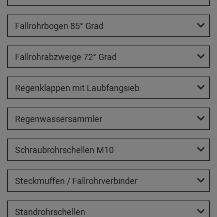
Fallrohrbogen 85° Grad
Fallrohrabzweige 72° Grad
Regenklappen mit Laubfangsieb
Regenwassersammler
Schraubrohrschellen M10
Steckmuffen / Fallrohrverbinder
Standrohrschellen