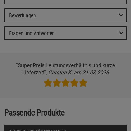
Bewertungen
Fragen und Antworten
"Super Preis Leistungsverhältnis und kurze
Lieferzeit",
Carsten K. am 31.03.2026
Passende Produkte