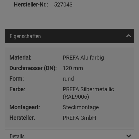
Hersteller-Nr.:
527043
Eigenschaften
Material:
PREFA Alu farbig
Durchmesser (DN):
120 mm
Form:
rund
Farbe:
PREFA Silbermetallic
(RAL9006)
Montageart:
Steckmontage
Hersteller:
PREFA GmbH
Details