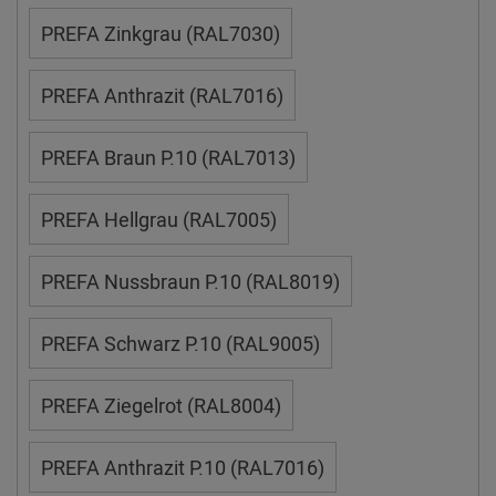
PREFA Zinkgrau (RAL7030)
PREFA Anthrazit (RAL7016)
PREFA Braun P.10 (RAL7013)
PREFA Hellgrau (RAL7005)
PREFA Nussbraun P.10 (RAL8019)
PREFA Schwarz P.10 (RAL9005)
PREFA Ziegelrot (RAL8004)
PREFA Anthrazit P.10 (RAL7016)