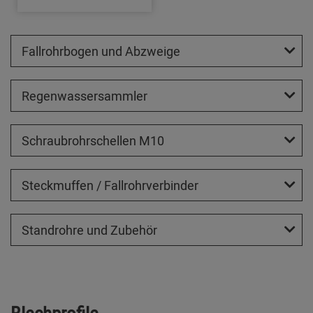
Fallrohrbogen und Abzweige
Regenwassersammler
Schraubrohrschellen M10
Steckmuffen / Fallrohrverbinder
Standrohre und Zubehör