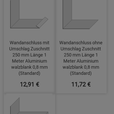
Wandanschluss mit
Wandanschluss ohne
Umschlag Zuschnitt
Umschlag Zuschnitt
250 mm Länge 1
250 mm Länge 1
Meter Aluminium
Meter Aluminium
walzblank 0,8 mm
walzblank 0,8 mm
(Standard)
(Standard)
12,91 €
11,72 €