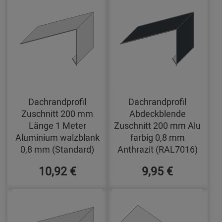
Dachrandprofil
Dachrandprofil
Zuschnitt 200 mm
Abdeckblende
Länge 1 Meter
Zuschnitt 200 mm Alu
Aluminium walzblank
farbig 0,8 mm
0,8 mm (Standard)
Anthrazit (RAL7016)
10,92 €
9,95 €