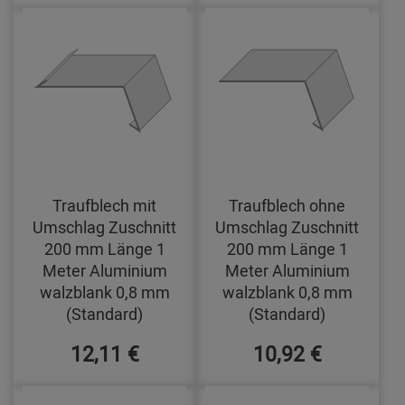
Traufblech mit
Traufblech ohne
Umschlag Zuschnitt
Umschlag Zuschnitt
200 mm Länge 1
200 mm Länge 1
Meter Aluminium
Meter Aluminium
walzblank 0,8 mm
walzblank 0,8 mm
(Standard)
(Standard)
12,11 €
10,92 €