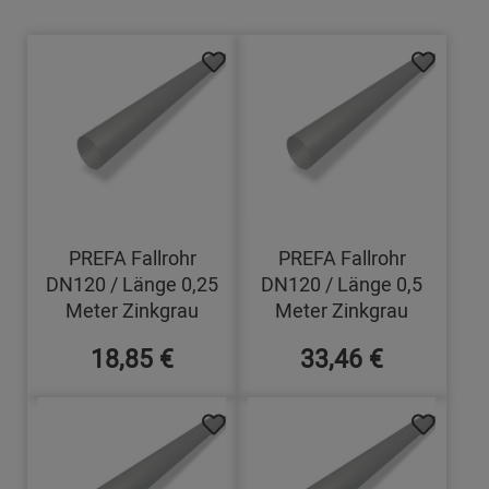
PREFA Fallrohr
PREFA Fallrohr
DN120 / Länge 0,25
DN120 / Länge 0,5
Meter Zinkgrau
Meter Zinkgrau
18,85 €
33,46 €