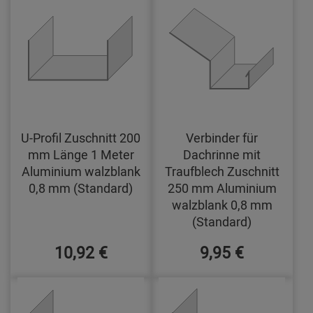
U-Profil Zuschnitt 200
Verbinder für
mm Länge 1 Meter
Dachrinne mit
Aluminium walzblank
Traufblech Zuschnitt
0,8 mm (Standard)
250 mm Aluminium
walzblank 0,8 mm
(Standard)
10,92 €
9,95 €