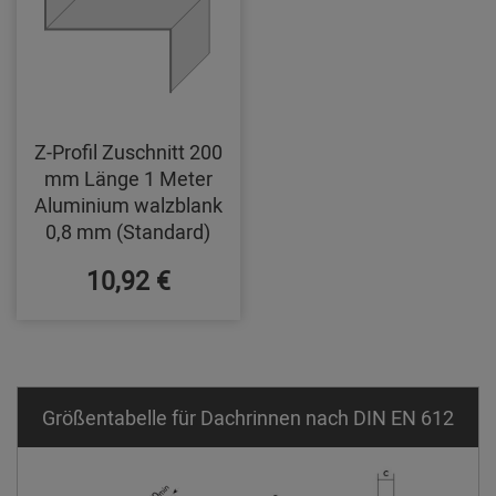
Z-Profil Zuschnitt 200
mm Länge 1 Meter
Aluminium walzblank
0,8 mm (Standard)
10,92 €
Größentabelle für Dachrinnen nach DIN EN 612