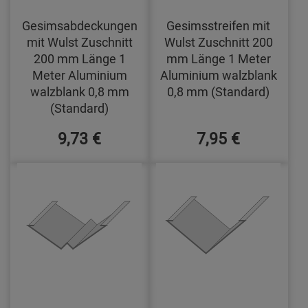
Gesimsabdeckungen
Gesimsstreifen mit
mit Wulst Zuschnitt
Wulst Zuschnitt 200
200 mm Länge 1
mm Länge 1 Meter
Meter Aluminium
Aluminium walzblank
walzblank 0,8 mm
0,8 mm (Standard)
(Standard)
9,73 €
7,95 €