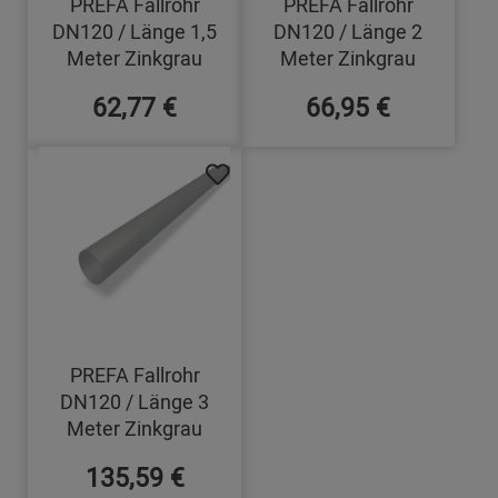
PREFA Fallrohr
PREFA Fallrohr
DN120 / Länge 1,5
DN120 / Länge 2
Meter Zinkgrau
Meter Zinkgrau
62,77 €
66,95 €
PREFA Fallrohr
DN120 / Länge 3
Meter Zinkgrau
135,59 €