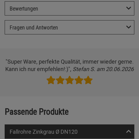
Bewertungen
Fragen und Antworten
"Super Ware, perfekte Qualität, immer wieder gerne.
Kann ich nur empfehlen!:)",
Stefan S. am 20.06.2026
Passende Produkte
Fallrohre Zinkgrau Ø DN120