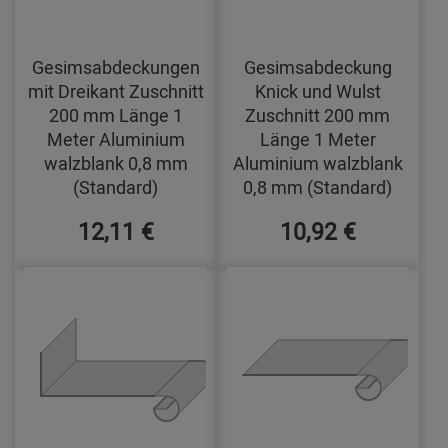
Gesimsabdeckungen
Gesimsabdeckung
mit Dreikant Zuschnitt
Knick und Wulst
200 mm Länge 1
Zuschnitt 200 mm
Meter Aluminium
Länge 1 Meter
walzblank 0,8 mm
Aluminium walzblank
(Standard)
0,8 mm (Standard)
12,11 €
10,92 €