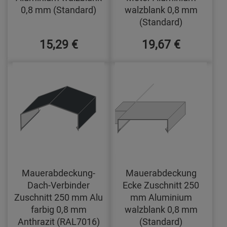
0,8 mm (Standard)
walzblank 0,8 mm
(Standard)
15,29 €
19,67 €
Mauerabdeckung-
Mauerabdeckung
Dach-Verbinder
Ecke Zuschnitt 250
Zuschnitt 250 mm Alu
mm Aluminium
farbig 0,8 mm
walzblank 0,8 mm
Anthrazit (RAL7016)
(Standard)