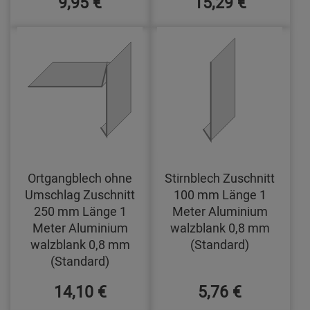
9,95 €
15,29 €
Ortgangblech ohne
Stirnblech Zuschnitt
Umschlag Zuschnitt
100 mm Länge 1
250 mm Länge 1
Meter Aluminium
Meter Aluminium
walzblank 0,8 mm
walzblank 0,8 mm
(Standard)
(Standard)
14,10 €
5,76 €