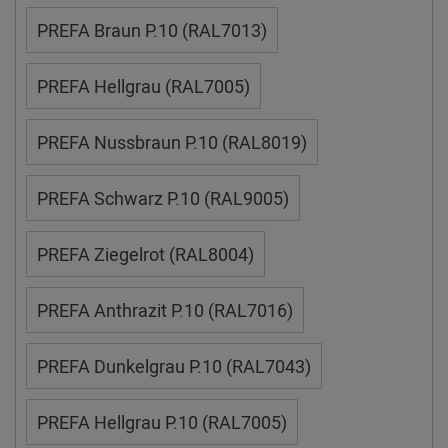
PREFA Braun P.10 (RAL7013)
PREFA Hellgrau (RAL7005)
PREFA Nussbraun P.10 (RAL8019)
PREFA Schwarz P.10 (RAL9005)
PREFA Ziegelrot (RAL8004)
PREFA Anthrazit P.10 (RAL7016)
PREFA Dunkelgrau P.10 (RAL7043)
PREFA Hellgrau P.10 (RAL7005)