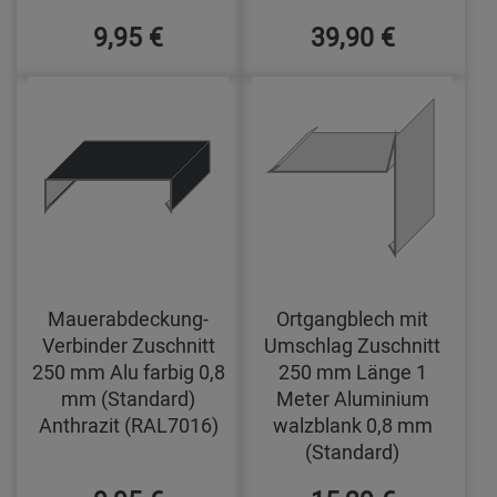
9,95 €
39,90 €
Mauerabdeckung-
Ortgangblech mit
Verbinder Zuschnitt
Umschlag Zuschnitt
250 mm Alu farbig 0,8
250 mm Länge 1
mm (Standard)
Meter Aluminium
Anthrazit (RAL7016)
walzblank 0,8 mm
(Standard)