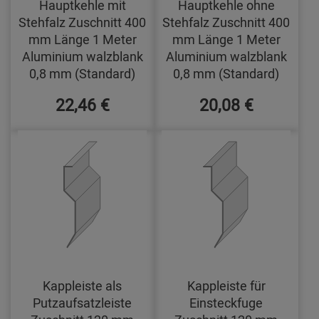
Hauptkehle mit
Hauptkehle ohne
Stehfalz Zuschnitt 400
Stehfalz Zuschnitt 400
mm Länge 1 Meter
mm Länge 1 Meter
Aluminium walzblank
Aluminium walzblank
0,8 mm (Standard)
0,8 mm (Standard)
22,46 €
20,08 €
Kappleiste als
Kappleiste für
Putzaufsatzleiste
Einsteckfuge