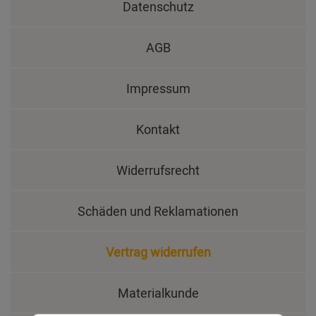
Datenschutz
AGB
Impressum
Kontakt
Widerrufsrecht
Schäden und Reklamationen
Vertrag widerrufen
Materialkunde