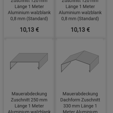
Zuschnitt 120 mm
Zuschnitt 120 mm
Länge 1 Meter
Länge 1 Meter
Aluminium walzblank
Aluminium walzblank
0,8 mm (Standard)
0,8 mm (Standard)
10,13 €
10,13 €
Mauerabdeckung
Mauerabdeckung
Zuschnitt 250 mm
Dachform Zuschnitt
Länge 1 Meter
330 mm Länge 1
Aluminium walzblank
Meter Aluminium