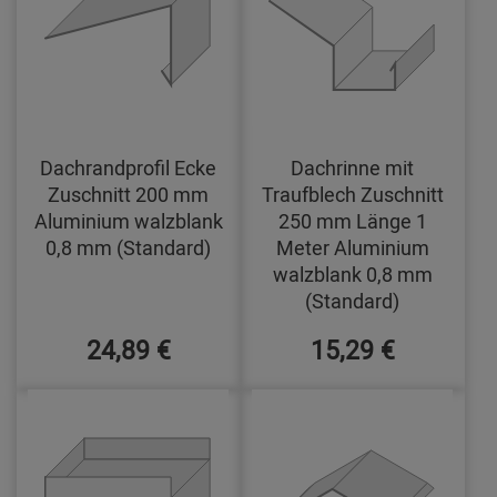
Dachrandprofil Ecke
Dachrinne mit
Zuschnitt 200 mm
Traufblech Zuschnitt
Aluminium walzblank
250 mm Länge 1
0,8 mm (Standard)
Meter Aluminium
walzblank 0,8 mm
(Standard)
24,89 €
15,29 €