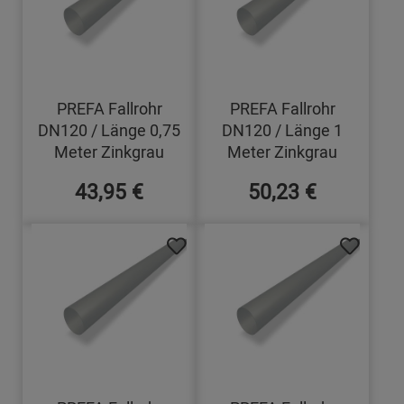
PREFA Fallrohr
PREFA Fallrohr
DN120 / Länge 0,75
DN120 / Länge 1
Meter Zinkgrau
Meter Zinkgrau
43,95 €
50,23 €