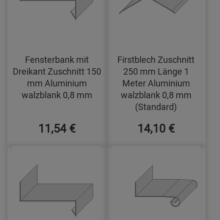
Fensterbank mit
Firstblech Zuschnitt
Dreikant Zuschnitt 150
250 mm Länge 1
mm Aluminium
Meter Aluminium
walzblank 0,8 mm
walzblank 0,8 mm
(Standard)
11,54 €
14,10 €