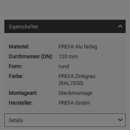
Eigenschaften
Material:
PREFA Alu farbig
Durchmesser (DN):
120 mm
Form:
rund
Farbe:
PREFA Zinkgrau
(RAL7030)
Montageart:
Steckmontage
Hersteller:
PREFA GmbH
Details