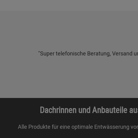
"Super telefonische Beratung, Versand und
Dachrinnen und Anbauteile au
Alle Produkte für eine optimale Entwässerung vo