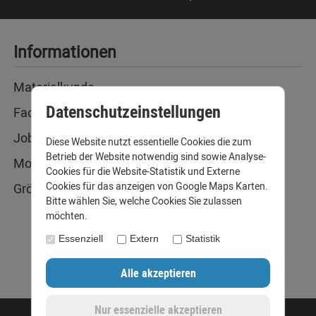
Informationen
Materialkunde
Datenschutzeinstellungen
Fachbegriffe
Jobs
Diese Website nutzt essentielle Cookies die zum
Betrieb der Website notwendig sind sowie Analyse-
Montage und Installationshilfen
Cookies für die Website-Statistik und Externe
Cookies für das anzeigen von Google Maps Karten.
Größentabelle
Bitte wählen Sie, welche Cookies Sie zulassen
möchten.
Essenziell
Extern
Statistik