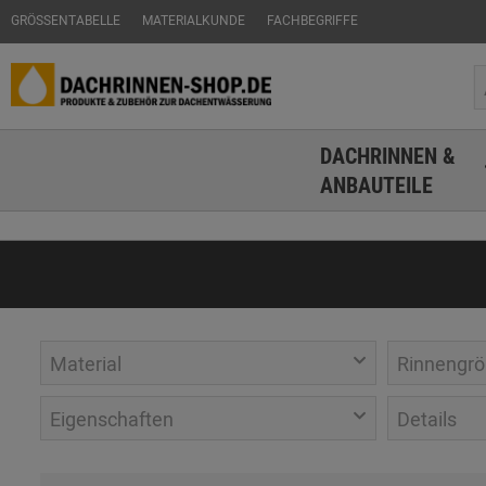
GRÖSSENTABELLE
MATERIALKUNDE
FACHBEGRIFFE
DACHRINNEN &
ANBAUTEILE
Material
Rinnengrö
Eigenschaften
Details