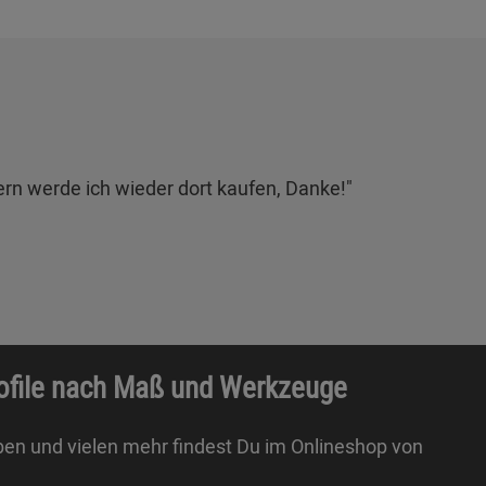
gern werde ich wieder dort kaufen, Danke!"
rofile nach Maß und Werkzeuge
ben und vielen mehr findest Du im Onlineshop von