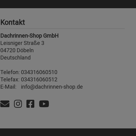
Kontakt
Dachrinnen-Shop GmbH
Leisniger Straße 3
04720 Döbeln
Deutschland
Telefon:
034316060510
Telefax:
034316060512
E-Mail:
info@dachrinnen-shop.de