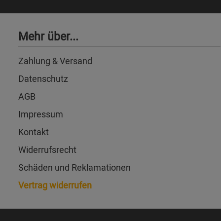
Mehr über...
Zahlung & Versand
Datenschutz
AGB
Impressum
Kontakt
Widerrufsrecht
Schäden und Reklamationen
Vertrag widerrufen