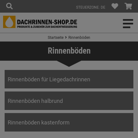
STEUERZONE: DE
Startseite
Rinnenböden
Rinnenböden
Rinnenböden für Liegedachrinnen
Rinnenböden halbrund
Rinnenböden kastenform