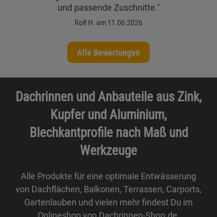
und passende Zuschnitte."
Rolf H. am 11.06.2026
Alle Bewertungen
Dachrinnen und Anbauteile aus Zink,
Kupfer und Aluminium,
Blechkantprofile nach Maß und
Werkzeuge
Alle Produkte für eine optimale Entwässerung
von Dachflächen, Balkonen, Terrassen, Carports,
Gartenlauben und vielen mehr findest Du im
Onlineshop von Dachrinnen-Shop.de.