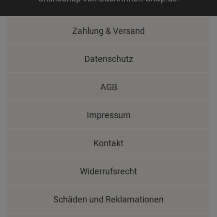
Zahlung & Versand
Datenschutz
AGB
Impressum
Kontakt
Widerrufsrecht
Schäden und Reklamationen