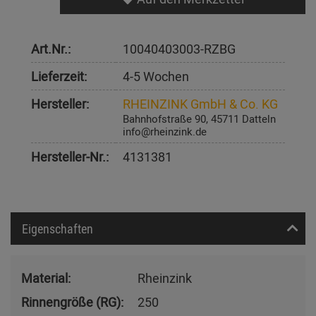
Art.Nr.:
10040403003-RZBG
Lieferzeit:
4-5 Wochen
Hersteller:
RHEINZINK GmbH & Co. KG
Bahnhofstraße 90, 45711 Datteln
info@rheinzink.de
Hersteller-Nr.:
4131381
Eigenschaften
Material:
Rheinzink
Rinnengröße (RG):
250