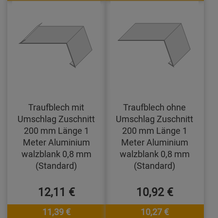
Traufblech mit
Traufblech ohne
Umschlag Zuschnitt
Umschlag Zuschnitt
200 mm Länge 1
200 mm Länge 1
Meter Aluminium
Meter Aluminium
walzblank 0,8 mm
walzblank 0,8 mm
(Standard)
(Standard)
12,11 €
10,92 €
11,39 €
10,27 €