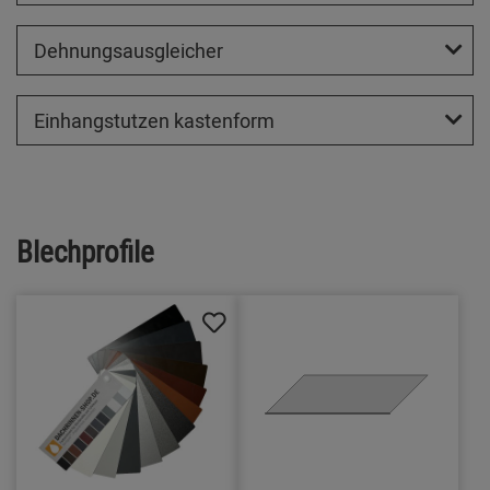
Dehnungsausgleicher
Einhangstutzen kastenform
Blechprofile