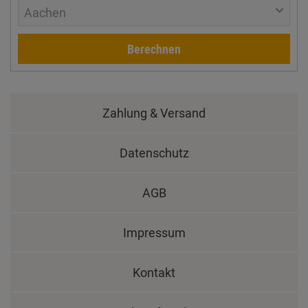
Aachen
Berechnen
Zahlung & Versand
Datenschutz
AGB
Impressum
Kontakt