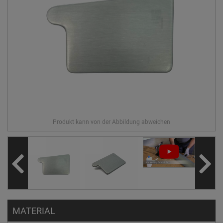
MATERIAL