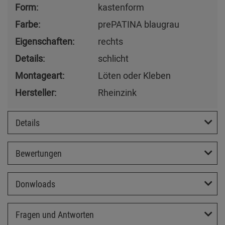
Form:
kastenform
Farbe:
prePATINA blaugrau
Eigenschaften:
rechts
Details:
schlicht
Montageart:
Löten oder Kleben
Hersteller:
Rheinzink
Details
Bewertungen
Donwloads
Fragen und Antworten