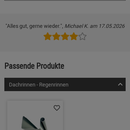
"Alles gut, gerne wieder.",
Michael K. am 17.05.2026
Passende Produkte
Dachrinnen - Regenrinnen