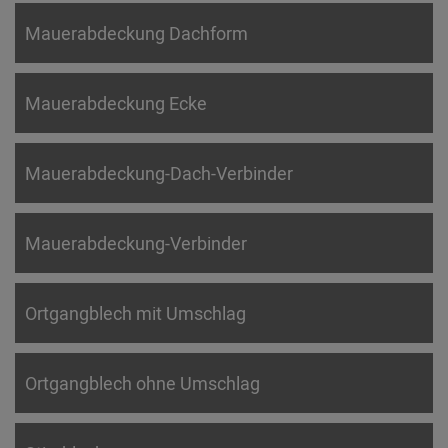
Mauerabdeckung Dachform
Mauerabdeckung Ecke
Mauerabdeckung-Dach-Verbinder
Mauerabdeckung-Verbinder
Ortgangblech mit Umschlag
Ortgangblech ohne Umschlag