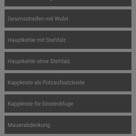
Gesimsstreifen mit Wulst
Hauptkehle mit Stehfalz
Hauptkehle ohne Stehfalz
Kappleiste als Putzaufsatzleiste
Kappleiste für Einsteckfuge
Mauerabdeckung