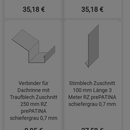
35,18 €
35,18 €
Verbinder für
Stirnblech Zuschnitt
Dachrinne mit
100 mm Länge 3
Traufblech Zuschnitt
Meter RZ prePATINA
250 mm RZ
schiefergrau 0,7 mm
prePATINA
schiefergrau 0,7 mm