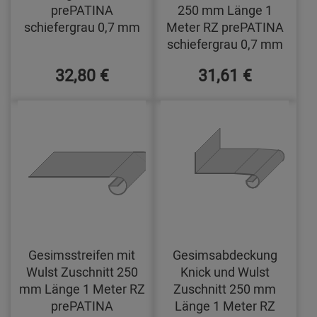
prePATINA
250 mm Länge 1
schiefergrau 0,7 mm
Meter RZ prePATINA
schiefergrau 0,7 mm
32,80 €
31,61 €
Gesimsstreifen mit
Gesimsabdeckung
Wulst Zuschnitt 250
Knick und Wulst
mm Länge 1 Meter RZ
Zuschnitt 250 mm
prePATINA
Länge 1 Meter RZ