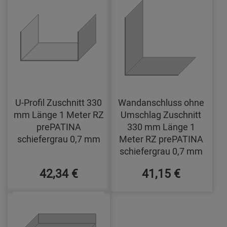
U-Profil Zuschnitt 330
Wandanschluss ohne
mm Länge 1 Meter RZ
Umschlag Zuschnitt
prePATINA
330 mm Länge 1
schiefergrau 0,7 mm
Meter RZ prePATINA
schiefergrau 0,7 mm
42,34 €
41,15 €