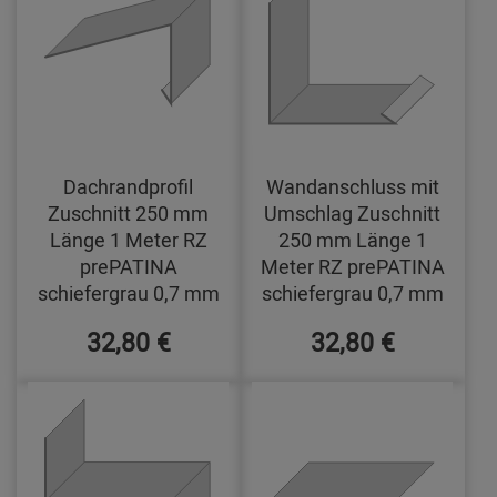
Dachrandprofil
Wandanschluss mit
Zuschnitt 250 mm
Umschlag Zuschnitt
Länge 1 Meter RZ
250 mm Länge 1
prePATINA
Meter RZ prePATINA
schiefergrau 0,7 mm
schiefergrau 0,7 mm
32,80 €
32,80 €