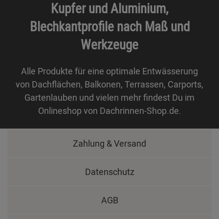
Kupfer und Aluminium,
Blechkantprofile nach Maß und
Werkzeuge
Alle Produkte für eine optimale Entwässerung
von Dachflächen, Balkonen, Terrassen, Carports,
Gartenlauben und vielen mehr findest Du im
Onlineshop von Dachrinnen-Shop.de.
Zahlung & Versand
Datenschutz
AGB