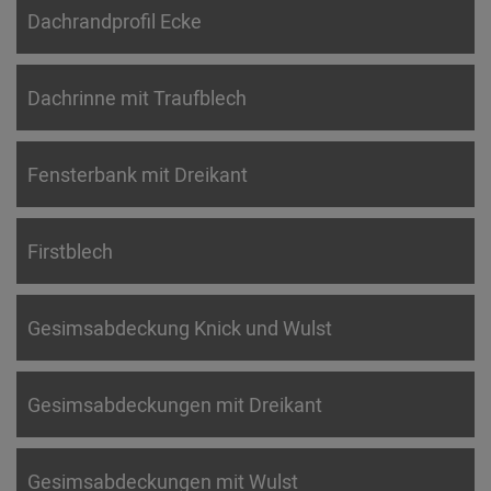
Dachrandprofil Ecke
Dachrinne mit Traufblech
Fensterbank mit Dreikant
Firstblech
Gesimsabdeckung Knick und Wulst
Gesimsabdeckungen mit Dreikant
Gesimsabdeckungen mit Wulst