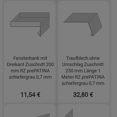
Fensterbank mit
Traufblech ohne
Dreikant Zuschnitt 200
Umschlag Zuschnitt
mm RZ prePATINA
250 mm Länge 1
schiefergrau 0,7 mm
Meter RZ prePATINA
schiefergrau 0,7 mm
11,54 €
32,80 €