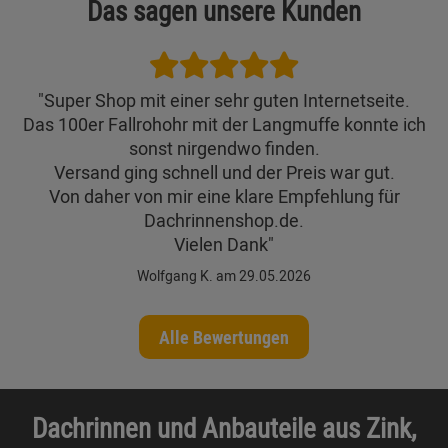
Das sagen unsere Kunden
"Super Shop mit einer sehr guten Internetseite.
Das 100er Fallrohohr mit der Langmuffe konnte ich
sonst nirgendwo finden.
Versand ging schnell und der Preis war gut.
Von daher von mir eine klare Empfehlung für
Dachrinnenshop.de.
Vielen Dank"
Wolfgang K. am 29.05.2026
Alle Bewertungen
Dachrinnen und Anbauteile aus Zink,