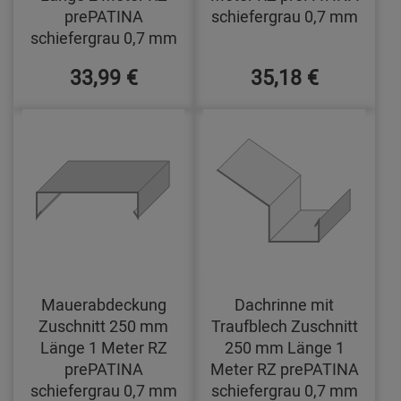
prePATINA
schiefergrau 0,7 mm
schiefergrau 0,7 mm
33,99 €
35,18 €
Mauerabdeckung
Dachrinne mit
Zuschnitt 250 mm
Traufblech Zuschnitt
Länge 1 Meter RZ
250 mm Länge 1
prePATINA
Meter RZ prePATINA
schiefergrau 0,7 mm
schiefergrau 0,7 mm