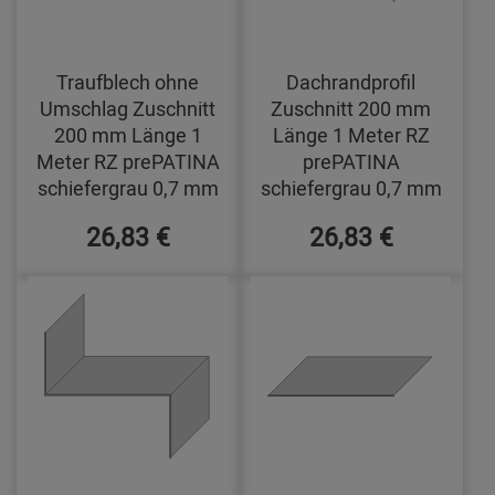
Traufblech ohne
Dachrandprofil
Umschlag Zuschnitt
Zuschnitt 200 mm
200 mm Länge 1
Länge 1 Meter RZ
Meter RZ prePATINA
prePATINA
schiefergrau 0,7 mm
schiefergrau 0,7 mm
26,83 €
26,83 €