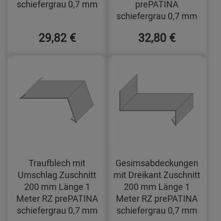
schiefergrau 0,7 mm
prePATINA
schiefergrau 0,7 mm
29,82 €
32,80 €
Traufblech mit
Gesimsabdeckungen
Umschlag Zuschnitt
mit Dreikant Zuschnitt
200 mm Länge 1
200 mm Länge 1
Meter RZ prePATINA
Meter RZ prePATINA
schiefergrau 0,7 mm
schiefergrau 0,7 mm