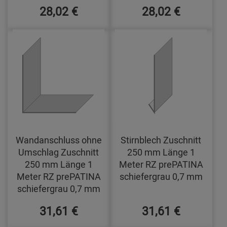
28,02 €
28,02 €
Wandanschluss ohne
Stirnblech Zuschnitt
Umschlag Zuschnitt
250 mm Länge 1
250 mm Länge 1
Meter RZ prePATINA
Meter RZ prePATINA
schiefergrau 0,7 mm
schiefergrau 0,7 mm
31,61 €
31,61 €