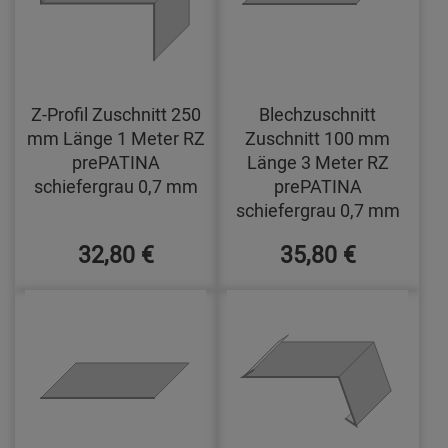
Z-Profil Zuschnitt 250
Blechzuschnitt
mm Länge 1 Meter RZ
Zuschnitt 100 mm
prePATINA
Länge 3 Meter RZ
schiefergrau 0,7 mm
prePATINA
schiefergrau 0,7 mm
32,80 €
35,80 €