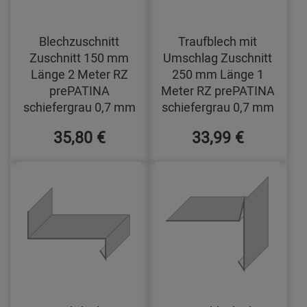
Blechzuschnitt
Traufblech mit
Zuschnitt 150 mm
Umschlag Zuschnitt
Länge 2 Meter RZ
250 mm Länge 1
prePATINA
Meter RZ prePATINA
schiefergrau 0,7 mm
schiefergrau 0,7 mm
35,80 €
33,99 €