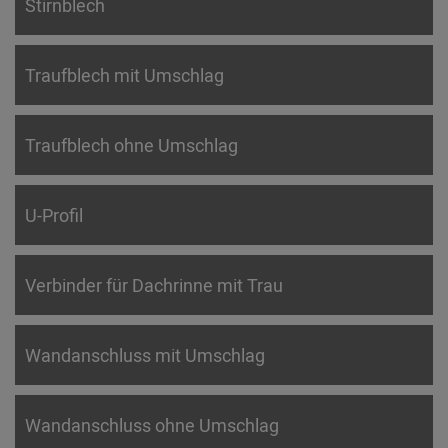
Stirnblech
Traufblech mit Umschlag
Traufblech ohne Umschlag
U-Profil
Verbinder für Dachrinne mit Trau
Wandanschluss mit Umschlag
Wandanschluss ohne Umschlag