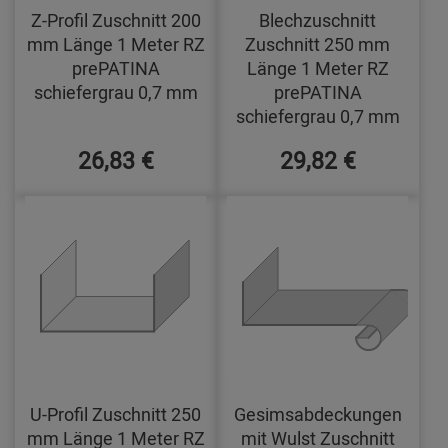
Z-Profil Zuschnitt 200
Blechzuschnitt
mm Länge 1 Meter RZ
Zuschnitt 250 mm
prePATINA
Länge 1 Meter RZ
schiefergrau 0,7 mm
prePATINA
schiefergrau 0,7 mm
26,83 €
29,82 €
U-Profil Zuschnitt 250
Gesimsabdeckungen
mm Länge 1 Meter RZ
mit Wulst Zuschnitt