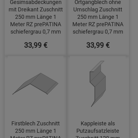
Gesimsabdeckungen
Ortgangblech ohne
mit Dreikant Zuschnitt
Umschlag Zuschnitt
250 mm Länge 1
250 mm Länge 1
Meter RZ prePATINA
Meter RZ prePATINA
schiefergrau 0,7 mm
schiefergrau 0,7 mm
33,99 €
33,99 €
Firstblech Zuschnitt
Kappleiste als
250 mm Länge 1
Putzaufsatzleiste