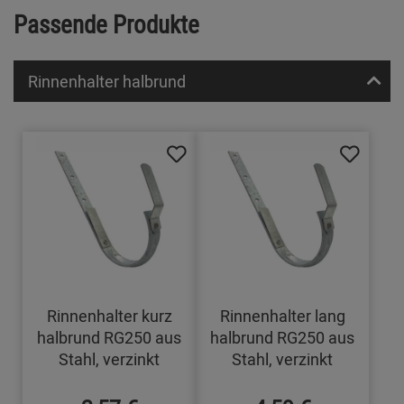
Passende Produkte
Rinnenhalter halbrund
Rinnenhalter kurz
Rinnenhalter lang
halbrund RG250 aus
halbrund RG250 aus
Stahl, verzinkt
Stahl, verzinkt