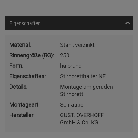
Eigenschaften
Material:
Stahl, verzinkt
Rinnengröße (RG):
250
Form:
halbrund
Eigenschaften:
Stirnbretthalter NF
Details:
Montage am geraden
Stirnbrett
Montageart:
Schrauben
Hersteller:
GUST. OVERHOFF
GmbH & Co. KG