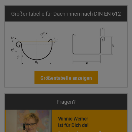
Größentabelle für Dachrinnen nach DIN EN 612
Größentabelle anzeigen
Fragen?
Winnie Werner
ist für Dich da!