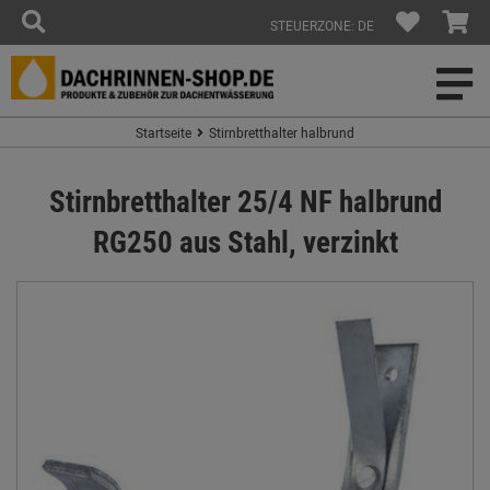
STEUERZONE: DE
Startseite
Stirnbretthalter halbrund
Stirnbretthalter 25/4 NF halbrund
RG250 aus Stahl, verzinkt