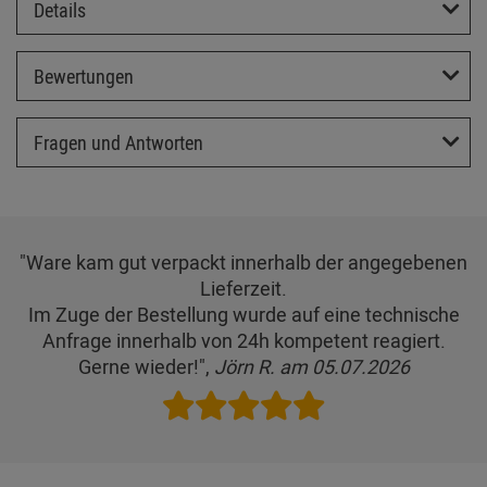
Details
Bewertungen
Fragen und Antworten
"Ware kam gut verpackt innerhalb der angegebenen
Lieferzeit.
Im Zuge der Bestellung wurde auf eine technische
Anfrage innerhalb von 24h kompetent reagiert.
Gerne wieder!",
Jörn R. am 05.07.2026