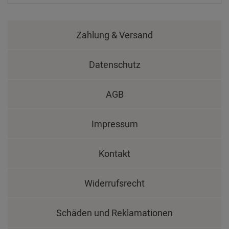
Zahlung & Versand
Datenschutz
AGB
Impressum
Kontakt
Widerrufsrecht
Schäden und Reklamationen