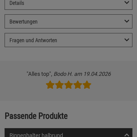
Details
Bewertungen
Fragen und Antworten
"Alles top",
Bodo H. am 19.04.2026
Passende Produkte
Rinnenhalter halbrund