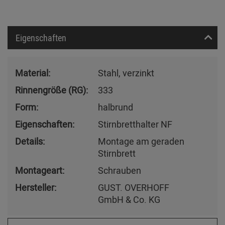
Eigenschaften
Material:
Stahl, verzinkt
Rinnengröße (RG):
333
Form:
halbrund
Eigenschaften:
Stirnbretthalter NF
Details:
Montage am geraden
Stirnbrett
Montageart:
Schrauben
Hersteller:
GUST. OVERHOFF
GmbH & Co. KG