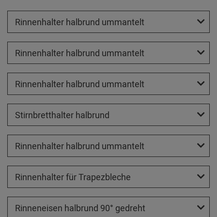
Rinnenhalter halbrund ummantelt
Rinnenhalter halbrund ummantelt
Rinnenhalter halbrund ummantelt
Stirnbretthalter halbrund
Rinnenhalter halbrund ummantelt
Rinnenhalter für Trapezbleche
Rinneneisen halbrund 90° gedreht