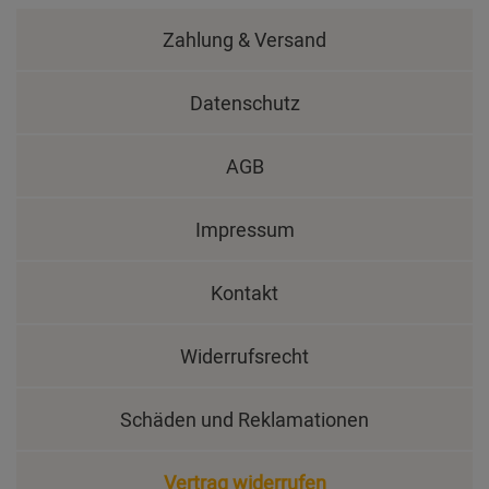
Zahlung & Versand
Datenschutz
AGB
Impressum
Kontakt
Widerrufsrecht
Schäden und Reklamationen
Vertrag widerrufen