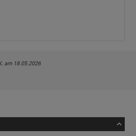
 K. am 18.05.2026