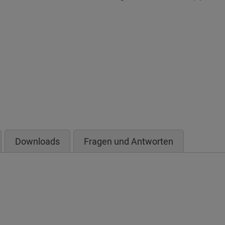
Downloads
Fragen und Antworten