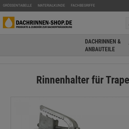
GRÖSSENTABELLE
MATERIALKUNDE
FACHBEGRIFFE
DACHRINNEN &
ANBAUTEILE
Rinnenhalter für Trap