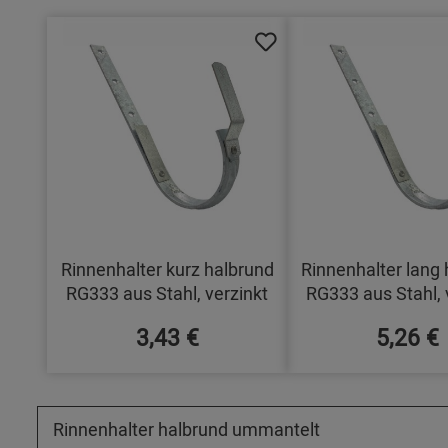
Rinnenhalter kurz halbrund
Rinnenhalter lang 
RG333 aus Stahl, verzinkt
RG333 aus Stahl, 
3,43 €
5,26 €
Rinnenhalter halbrund ummantelt