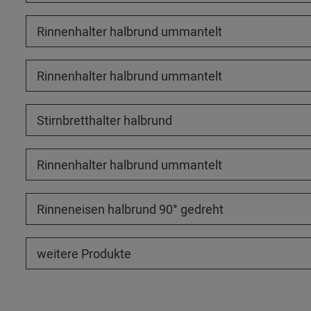
Rinnenhalter halbrund ummantelt
Rinnenhalter halbrund ummantelt
Stirnbretthalter halbrund
Rinnenhalter halbrund ummantelt
Rinneneisen halbrund 90° gedreht
weitere Produkte