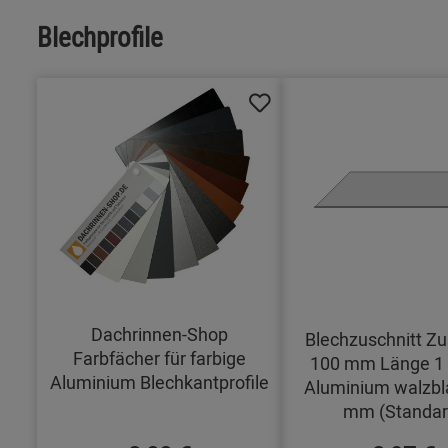
Blechprofile
Dachrinnen-Shop
Blechzuschnitt Zu
Farbfächer für farbige
100 mm Länge 1
Aluminium Blechkantprofile
Aluminium walzbl
mm (Standar