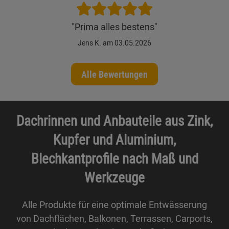
"Prima alles bestens"
Jens K. am 03.05.2026
Alle Bewertungen
Dachrinnen und Anbauteile aus Zink,
Kupfer und Aluminium,
Blechkantprofile nach Maß und
Werkzeuge
Alle Produkte für eine optimale Entwässerung
von Dachflächen, Balkonen, Terrassen, Carports,