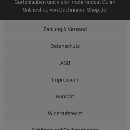
Gartenlauben und vielen mehr findest Du im
Onlineshop von Dachrinnen-Shop.de.
Zahlung & Versand
Datenschutz
AGB
Impressum
Kontakt
Widerrufsrecht