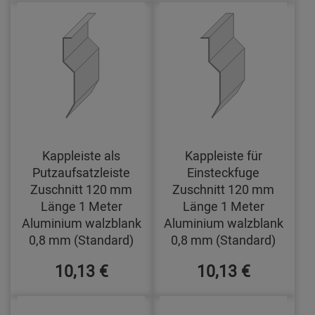
Kappleiste als
Kappleiste für
Putzaufsatzleiste
Einsteckfuge
Zuschnitt 120 mm
Zuschnitt 120 mm
Länge 1 Meter
Länge 1 Meter
Aluminium walzblank
Aluminium walzblank
0,8 mm (Standard)
0,8 mm (Standard)
10,13 €
10,13 €