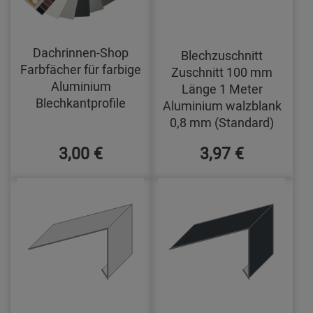
Dachrinnen-Shop
Blechzuschnitt
Farbfächer für farbige
Zuschnitt 100 mm
Aluminium
Länge 1 Meter
Blechkantprofile
Aluminium walzblank
0,8 mm (Standard)
3,00 €
3,97 €