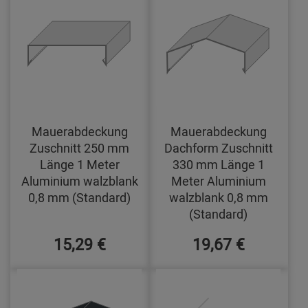
Mauerabdeckung
Mauerabdeckung
Zuschnitt 250 mm
Dachform Zuschnitt
Länge 1 Meter
330 mm Länge 1
Aluminium walzblank
Meter Aluminium
0,8 mm (Standard)
walzblank 0,8 mm
(Standard)
15,29 €
19,67 €