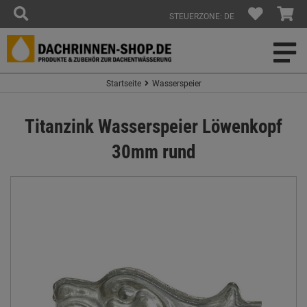
STEUERZONE: DE
Startseite
Wasserspeier
Titanzink Wasserspeier Löwenkopf
30mm rund