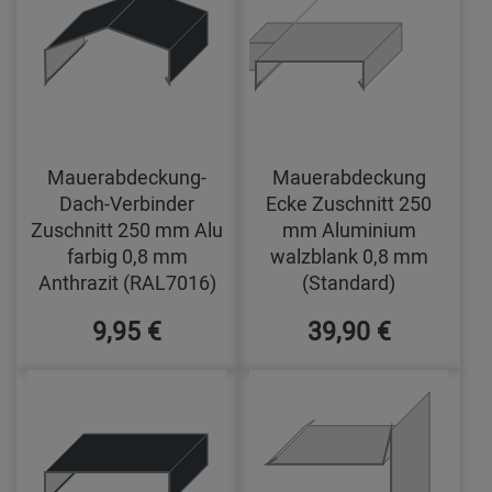
Mauerabdeckung-
Mauerabdeckung
Dach-Verbinder
Ecke Zuschnitt 250
Zuschnitt 250 mm Alu
mm Aluminium
farbig 0,8 mm
walzblank 0,8 mm
Anthrazit (RAL7016)
(Standard)
9,95 €
39,90 €