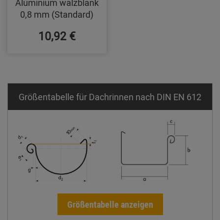
Aluminium walzblank
0,8 mm (Standard)
10,92 €
Größentabelle für Dachrinnen nach DIN EN 612
Größentabelle anzeigen