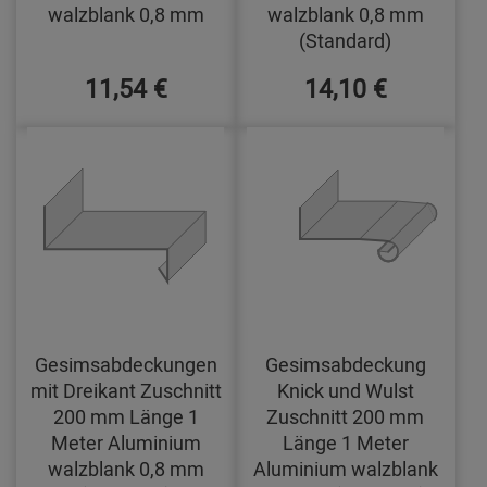
walzblank 0,8 mm
walzblank 0,8 mm
(Standard)
11,54 €
14,10 €
Gesimsabdeckungen
Gesimsabdeckung
mit Dreikant Zuschnitt
Knick und Wulst
200 mm Länge 1
Zuschnitt 200 mm
Meter Aluminium
Länge 1 Meter
walzblank 0,8 mm
Aluminium walzblank