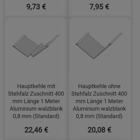
9,73 €
7,95 €
Hauptkehle mit
Hauptkehle ohne
Stehfalz Zuschnitt 400
Stehfalz Zuschnitt 400
mm Länge 1 Meter
mm Länge 1 Meter
Aluminium walzblank
Aluminium walzblank
0,8 mm (Standard)
0,8 mm (Standard)
22,46 €
20,08 €