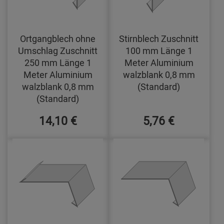
Ortgangblech ohne
Stirnblech Zuschnitt
Umschlag Zuschnitt
100 mm Länge 1
250 mm Länge 1
Meter Aluminium
Meter Aluminium
walzblank 0,8 mm
walzblank 0,8 mm
(Standard)
(Standard)
14,10 €
5,76 €