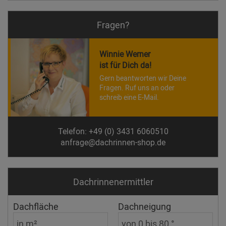
Fragen?
Winnie Werner
ist für Dich da!
Gern beantworten wir Deine
Fragen. Ruf uns an oder
schreib eine E-Mail.
Telefon: +49 (0) 3431 6060510
anfrage@dachrinnen-shop.de
Dachrinnen­ermittler
Dachfläche
Dachneigung