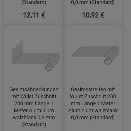
(Standard)
0,8 mm (Standard)
12,11 €
10,92 €
Gesimsabdeckungen
Gesimsstreifen mit
mit Wulst Zuschnitt
Wulst Zuschnitt 200
200 mm Länge 1
mm Länge 1 Meter
Meter Aluminium
Aluminium walzblank
walzblank 0,8 mm
0,8 mm (Standard)
(Standard)