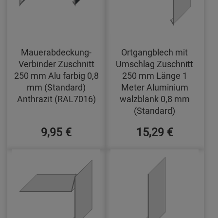
Mauerabdeckung-
Ortgangblech mit
Verbinder Zuschnitt
Umschlag Zuschnitt
250 mm Alu farbig 0,8
250 mm Länge 1
mm (Standard)
Meter Aluminium
Anthrazit (RAL7016)
walzblank 0,8 mm
(Standard)
9,95 €
15,29 €