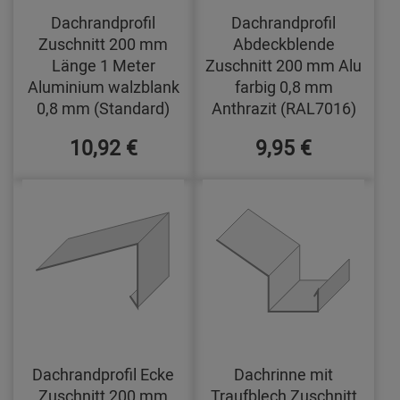
Dachrandprofil
Dachrandprofil
Zuschnitt 200 mm
Abdeckblende
Länge 1 Meter
Zuschnitt 200 mm Alu
Aluminium walzblank
farbig 0,8 mm
0,8 mm (Standard)
Anthrazit (RAL7016)
10,92 €
9,95 €
Dachrandprofil Ecke
Dachrinne mit
Zuschnitt 200 mm
Traufblech Zuschnitt