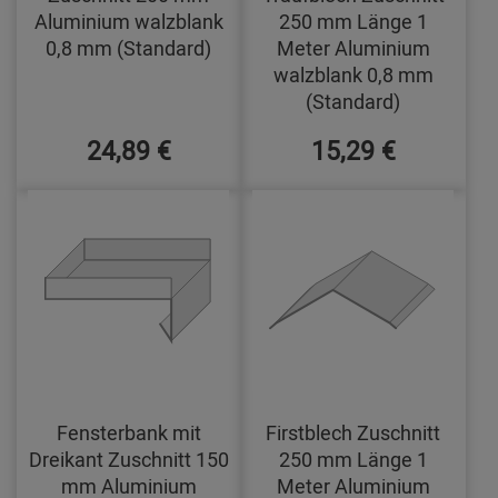
Aluminium walzblank
250 mm Länge 1
0,8 mm (Standard)
Meter Aluminium
walzblank 0,8 mm
(Standard)
24,89 €
15,29 €
Fensterbank mit
Firstblech Zuschnitt
Dreikant Zuschnitt 150
250 mm Länge 1
mm Aluminium
Meter Aluminium