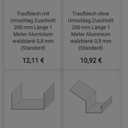
Traufblech mit
Traufblech ohne
Umschlag Zuschnitt
Umschlag Zuschnitt
200 mm Länge 1
200 mm Länge 1
Meter Aluminium
Meter Aluminium
walzblank 0,8 mm
walzblank 0,8 mm
(Standard)
(Standard)
12,11 €
10,92 €