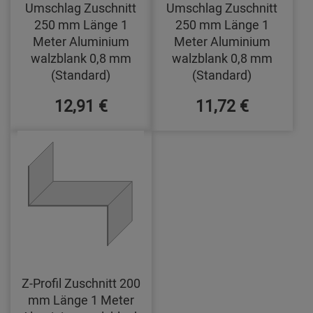
Umschlag Zuschnitt
Umschlag Zuschnitt
250 mm Länge 1
250 mm Länge 1
Meter Aluminium
Meter Aluminium
walzblank 0,8 mm
walzblank 0,8 mm
(Standard)
(Standard)
12,91 €
11,72 €
Z-Profil Zuschnitt 200
mm Länge 1 Meter