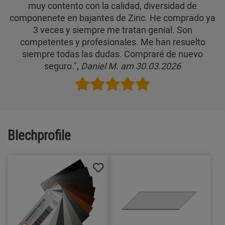
muy contento con la calidad, diversidad de
componenete en bajantes de Zinc. He comprado ya
3 veces y siempre me tratan genial. Son
competentes y profesionales. Me han resuelto
siempre todas las dudas. Compraré de nuevo
seguro.",
Daniel M. am 30.03.2026
Blechprofile