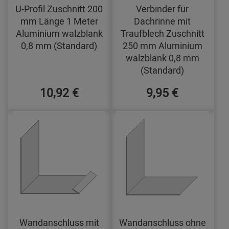
U-Profil Zuschnitt 200
Verbinder für
mm Länge 1 Meter
Dachrinne mit
Aluminium walzblank
Traufblech Zuschnitt
0,8 mm (Standard)
250 mm Aluminium
walzblank 0,8 mm
(Standard)
10,92 €
9,95 €
Wandanschluss mit
Wandanschluss ohne