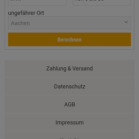
ungefährer Ort
Aachen
Berechnen
Zahlung & Versand
Datenschutz
AGB
Impressum