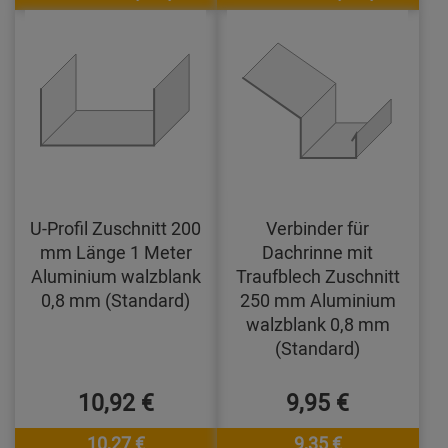
U-Profil Zuschnitt 200
Verbinder für
mm Länge 1 Meter
Dachrinne mit
Aluminium walzblank
Traufblech Zuschnitt
0,8 mm (Standard)
250 mm Aluminium
walzblank 0,8 mm
(Standard)
10,92 €
9,95 €
10,27 €
9,35 €