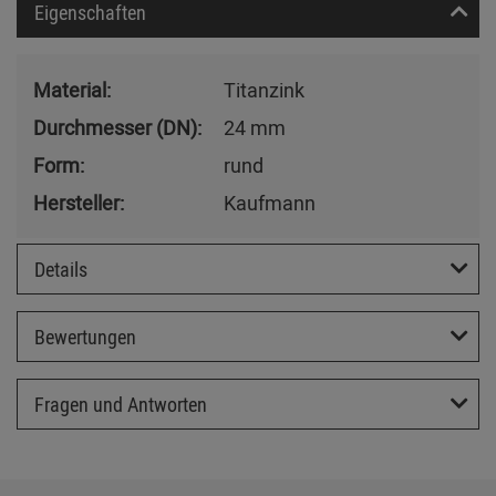
Eigenschaften
Material:
Titanzink
Durchmesser (DN):
24 mm
Form:
rund
Hersteller:
Kaufmann
Details
Bewertungen
Fragen und Antworten