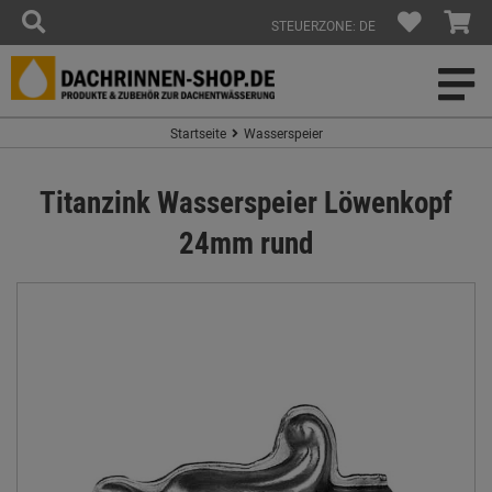
STEUERZONE: DE
Startseite
Wasserspeier
Titanzink Wasserspeier Löwenkopf
24mm rund