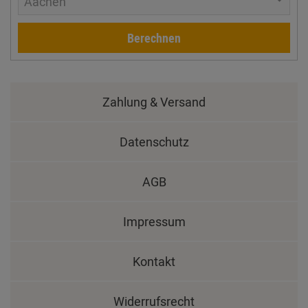
Aachen
Berechnen
Zahlung & Versand
Datenschutz
AGB
Impressum
Kontakt
Widerrufsrecht