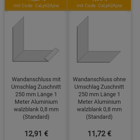
mit Code: CxLyh2Ajne
mit Code: CxLyh2Ajne
Wandanschluss mit
Wandanschluss ohne
Umschlag Zuschnitt
Umschlag Zuschnitt
250 mm Länge 1
250 mm Länge 1
Meter Aluminium
Meter Aluminium
walzblank 0,8 mm
walzblank 0,8 mm
(Standard)
(Standard)
12,91 €
11,72 €