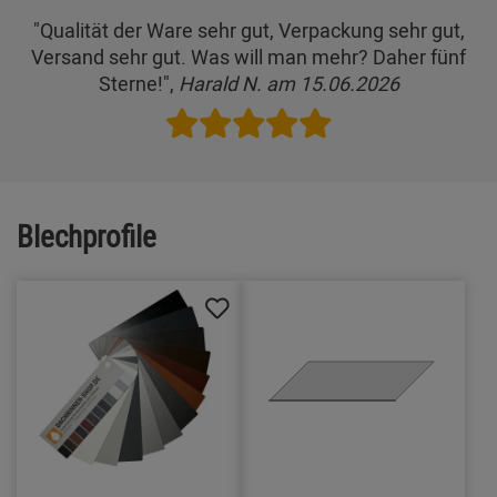
"Qualität der Ware sehr gut, Verpackung sehr gut,
Versand sehr gut. Was will man mehr? Daher fünf
Sterne!",
Harald N. am 15.06.2026
Blechprofile