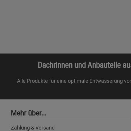
Dachrinnen und Anbauteile au
Alle Produkte für eine optimale Entwässerung vo
Mehr über...
Zahlung & Versand