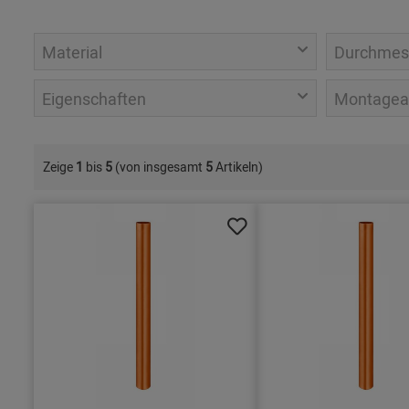
Material
Durchmes
Eigenschaften
Montagea
Zeige
1
bis
5
(von insgesamt
5
Artikeln)