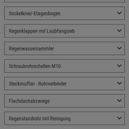
Sockelknie/-Etagenbogen
Regenklappen mit Laubfangsieb
Regenwassersammler
Schraubrohrschellen M10
Steckmuffen - Rohrverbinder
Flachdachabzweige
Regenstandrohr mit Reinigung