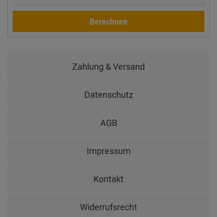
Berechnen
Zahlung & Versand
Datenschutz
AGB
Impressum
Kontakt
Widerrufsrecht