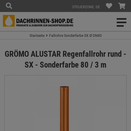
STEUERZONE: DE
Startseite
Fallrohre Sonderfarbe SX Ø DN80
GRÖMO ALUSTAR Regenfallrohr rund -
SX - Sonderfarbe 80 / 3 m