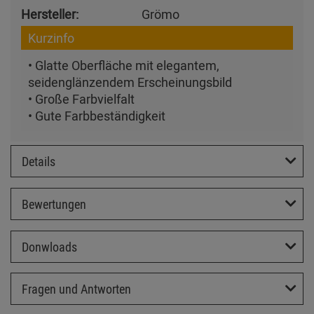
Hersteller:
Grömo
Kurzinfo
• Glatte Oberfläche mit elegantem,
seidenglänzendem Erscheinungsbild
• Große Farbvielfalt
• Gute Farbbeständigkeit
Details
Bewertungen
Donwloads
Fragen und Antworten