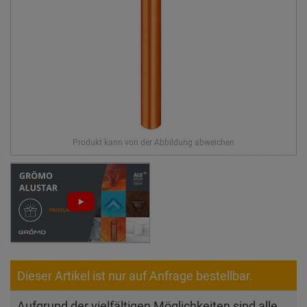
Dieser Artikel ist nur auf Anfrage bestellbar.
Aufgrund der vielfältigen Möglichkeiten sind alle