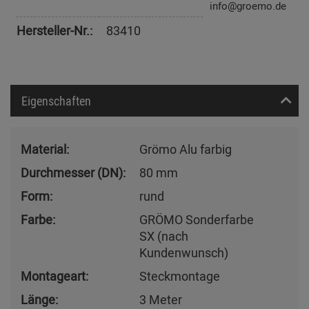
info@groemo.de
Hersteller-Nr.:
83410
Eigenschaften
Material:
Grömo Alu farbig
Durchmesser (DN):
80 mm
Form:
rund
Farbe:
GRÖMO Sonderfarbe
SX (nach
Kundenwunsch)
Montageart:
Steckmontage
Länge:
3 Meter