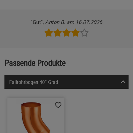
"Gut",
Anton B. am 16.07.2026
Passende Produkte
Fallrohrbogen 40° Grad