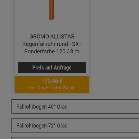
GRÖMO ALUSTAR
Regenfallrohr rund - SX -
Sonderfarbe 120 / 3 m
Preis auf Anfrage
170,46 €
mit Code: CxLyh2Ajne
Fallrohrbogen 40° Grad
Fallrohrbogen 72° Grad