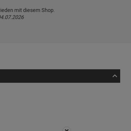
frieden mit diesem Shop.
4.07.2026