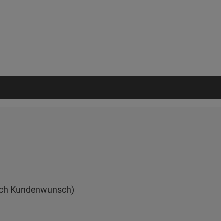
ach Kundenwunsch)