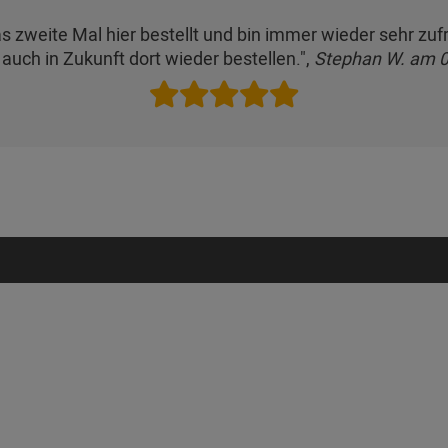
as zweite Mal hier bestellt und bin immer wieder sehr zu
auch in Zukunft dort wieder bestellen.",
Stephan W. am 0