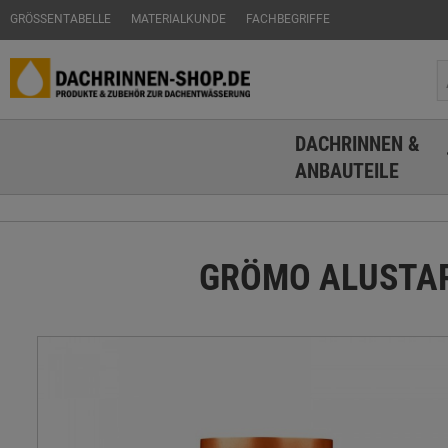
GRÖSSENTABELLE
MATERIALKUNDE
FACHBEGRIFFE
DACHRINNEN &
ANBAUTEILE
GRÖMO ALUSTAR R