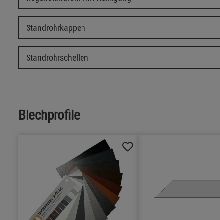
Standrohrkappen
Standrohrschellen
Blechprofile