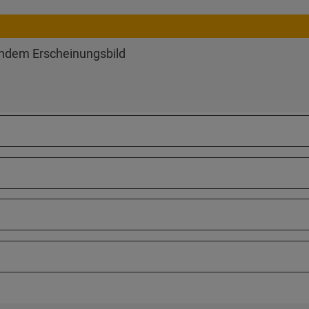
endem Erscheinungsbild