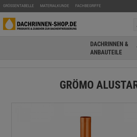
GRÖSSENTABELLE
MATERIALKUNDE
FACHBEGRIFFE
DACHRINNEN &
ANBAUTEILE
GRÖMO ALUSTAR Re