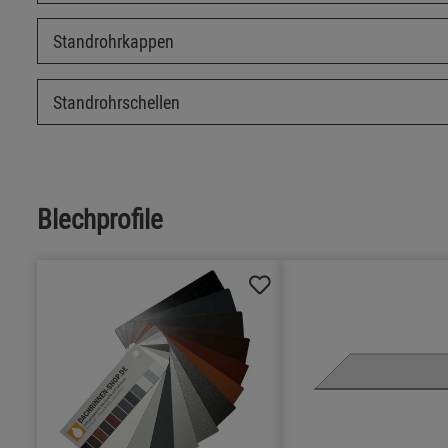
Standrohrkappen
Standrohrschellen
Blechprofile