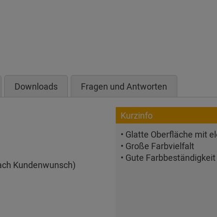
Downloads
Fragen und Antworten
Kurzinfo
• Glatte Oberfläche mit
• Große Farbvielfalt
• Gute Farbbeständigkeit
ach Kundenwunsch)