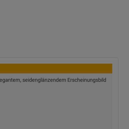
 elegantem, seidenglänzendem Erscheinungsbild