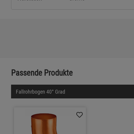
Passende Produkte
Fallrohrbogen 40° Grad