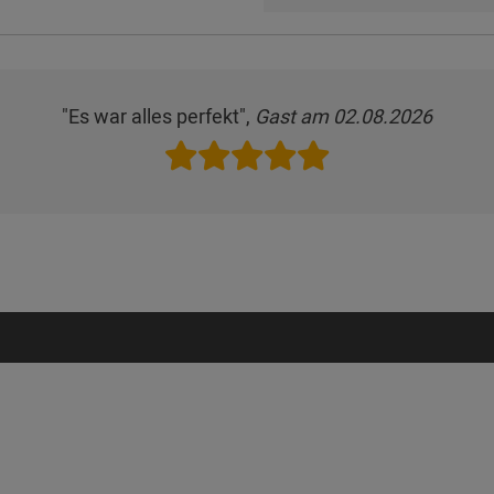
"Es war alles perfekt",
Gast am 02.08.2026