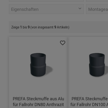
Eigenschaften
Montagea
Zeige
1
bis
9
(von insgesamt
9
Artikeln)
PREFA Steckmuffe aus Alu
PREFA Steckmuffe 
für Fallrohr DN80 Anthrazit
für Fallrohr DN100 