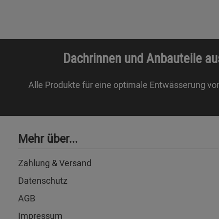
Dachrinnen und Anbauteile au
Alle Produkte für eine optimale Entwässerung vo
Mehr über...
Zahlung & Versand
Datenschutz
AGB
Impressum