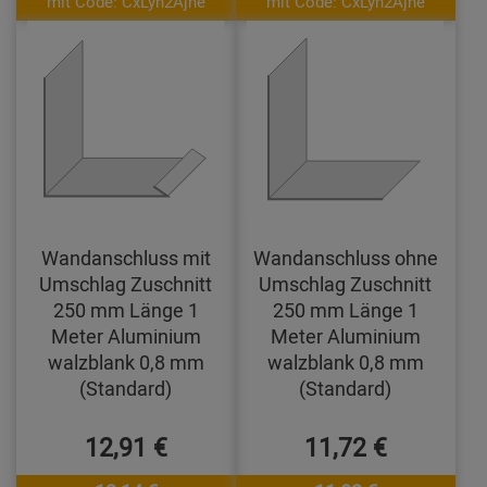
mit Code: CxLyh2Ajne
mit Code: CxLyh2Ajne
Wandanschluss mit
Wandanschluss ohne
Umschlag Zuschnitt
Umschlag Zuschnitt
250 mm Länge 1
250 mm Länge 1
Meter Aluminium
Meter Aluminium
walzblank 0,8 mm
walzblank 0,8 mm
(Standard)
(Standard)
12,91 €
11,72 €