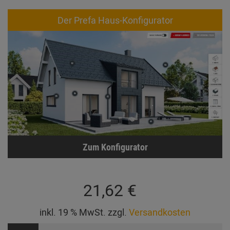
Der Prefa Haus-Konfigurator
Zum Konfigurator
21,62 €
inkl. 19 % MwSt. zzgl.
Versandkosten