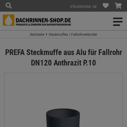
STEUERZONE: DE
Startseite
Steckmuffen / Fallrohrverbinder
PREFA Steckmuffe aus Alu für Fallrohr
DN120 Anthrazit P.10