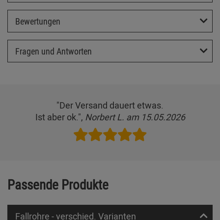
Bewertungen
Fragen und Antworten
"Der Versand dauert etwas.
Ist aber ok.",
Norbert L. am 15.05.2026
Passende Produkte
Fallrohre - verschied. Varianten