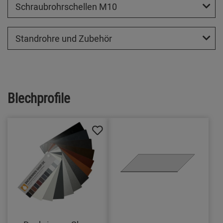
Schraubrohrschellen M10
Standrohre und Zubehör
Blechprofile