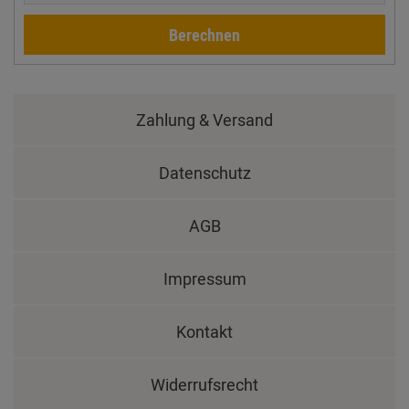
Berechnen
Zahlung & Versand
Datenschutz
AGB
Impressum
Kontakt
Widerrufsrecht