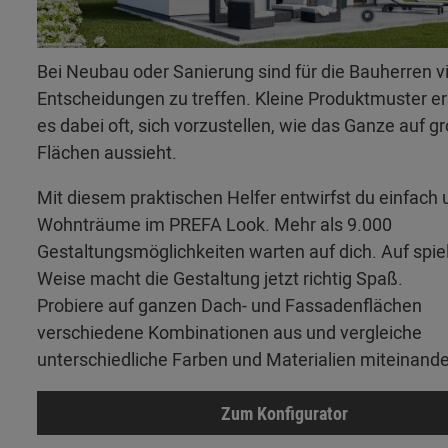
Bei Neubau oder Sanierung sind für die Bauherren v
Entscheidungen zu treffen. Kleine Produktmuster 
es dabei oft, sich vorzustellen, wie das Ganze auf g
Flächen aussieht.
Mit diesem praktischen Helfer entwirfst du einfach 
Wohnträume im PREFA Look. Mehr als 9.000
Gestaltungsmöglichkeiten warten auf dich. Auf spie
Weise macht die Gestaltung jetzt richtig Spaß.
Probiere auf ganzen Dach- und Fassadenflächen
verschiedene Kombinationen aus und vergleiche
unterschiedliche Farben und Materialien miteinande
Zum Konfigurator