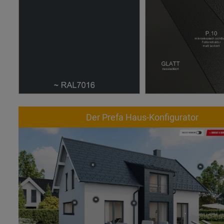
Der Prefa Haus-Konfigurator