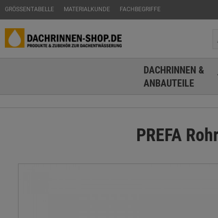
GRÖSSENTABELLE
MATERIALKUNDE
FACHBEGRIFFE
DACHRINNEN &
ANBAUTEILE
PREFA Rohrs