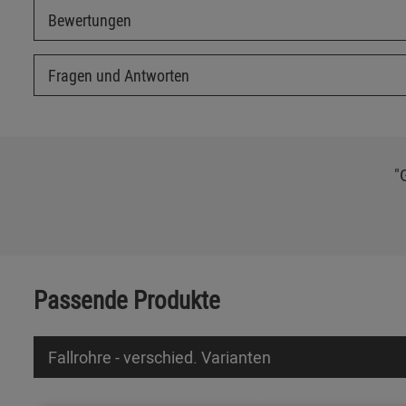
Bewertungen
Fragen und Antworten
"
Passende Produkte
Fallrohre - verschied. Varianten