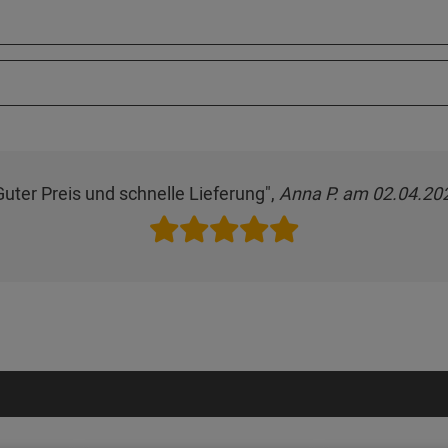
Guter Preis und schnelle Lieferung",
Anna P. am 02.04.20