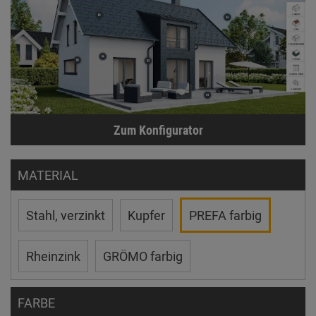
Zum Konfigurator
MATERIAL
Stahl, verzinkt
Kupfer
PREFA farbig
Rheinzink
GRÖMO farbig
FARBE