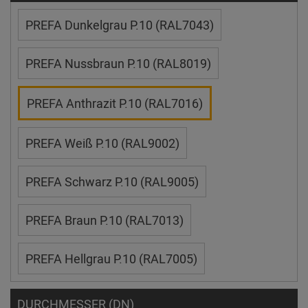
PREFA Dunkelgrau P.10 (RAL7043)
PREFA Nussbraun P.10 (RAL8019)
PREFA Anthrazit P.10 (RAL7016)
PREFA Weiß P.10 (RAL9002)
PREFA Schwarz P.10 (RAL9005)
PREFA Braun P.10 (RAL7013)
PREFA Hellgrau P.10 (RAL7005)
DURCHMESSER (DN)