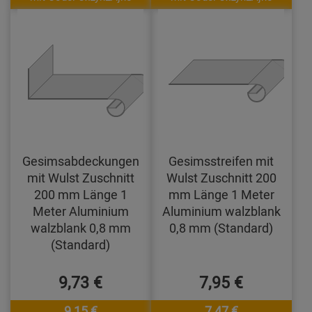
Gesimsabdeckungen
Gesimsstreifen mit
mit Wulst Zuschnitt
Wulst Zuschnitt 200
200 mm Länge 1
mm Länge 1 Meter
Meter Aluminium
Aluminium walzblank
walzblank 0,8 mm
0,8 mm (Standard)
(Standard)
9,73 €
7,95 €
9,15 €
7,47 €