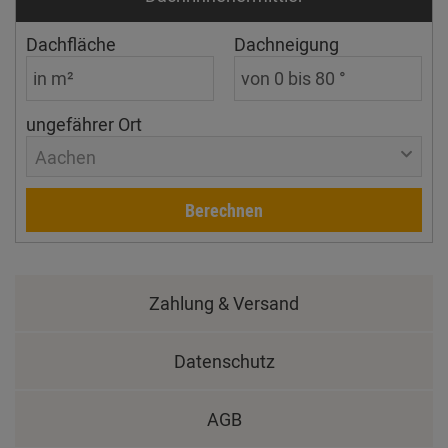
Dachfläche
Dachneigung
ungefährer Ort
Aachen
Berechnen
Zahlung & Versand
Datenschutz
AGB