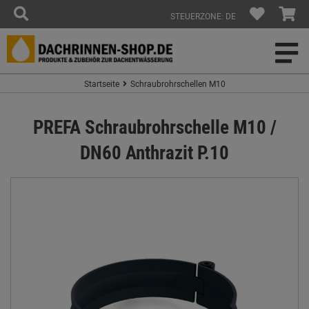
STEUERZONE: DE
Startseite
Schraubrohrschellen M10
PREFA Schraubrohrschelle M10 /
DN60 Anthrazit P.10