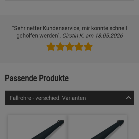
"Sehr netter Kundenservice, mir konnte schnell
geholfen werden",
Cirstin K. am 18.05.2026
Passende Produkte
Fallrohre - verschied. Varianten