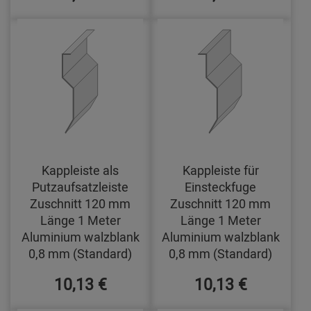
Kappleiste als
Kappleiste für
Putzaufsatzleiste
Einsteckfuge
Zuschnitt 120 mm
Zuschnitt 120 mm
Länge 1 Meter
Länge 1 Meter
Aluminium walzblank
Aluminium walzblank
0,8 mm (Standard)
0,8 mm (Standard)
10,13 €
10,13 €