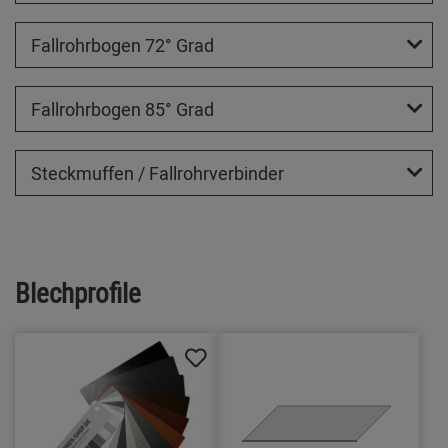
Fallrohrbogen 72° Grad
Fallrohrbogen 85° Grad
Steckmuffen / Fallrohrverbinder
Blechprofile