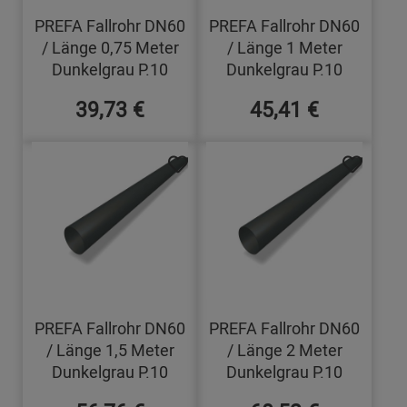
PREFA Fallrohr DN60
PREFA Fallrohr DN60
/ Länge 0,75 Meter
/ Länge 1 Meter
Dunkelgrau P.10
Dunkelgrau P.10
39,73 €
45,41 €
PREFA Fallrohr DN60
PREFA Fallrohr DN60
/ Länge 1,5 Meter
/ Länge 2 Meter
Dunkelgrau P.10
Dunkelgrau P.10