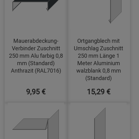
Mauerabdeckung-
Ortgangblech mit
Verbinder Zuschnitt
Umschlag Zuschnitt
250 mm Alu farbig 0,8
250 mm Länge 1
mm (Standard)
Meter Aluminium
Anthrazit (RAL7016)
walzblank 0,8 mm
(Standard)
9,95 €
15,29 €