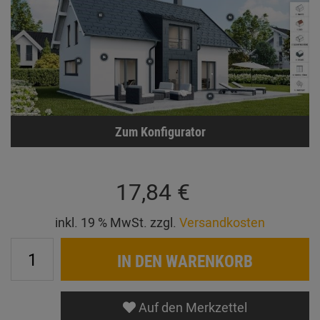
Zum Konfigurator
17,84 €
inkl. 19 % MwSt. zzgl.
Versandkosten
IN DEN WARENKORB
Auf den Merkzettel