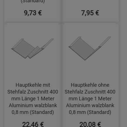
(Standard)
9,73 €
7,95 €
Hauptkehle mit
Hauptkehle ohne
Stehfalz Zuschnitt 400
Stehfalz Zuschnitt 400
mm Länge 1 Meter
mm Länge 1 Meter
Aluminium walzblank
Aluminium walzblank
0,8 mm (Standard)
0,8 mm (Standard)
22,46 €
20,08 €