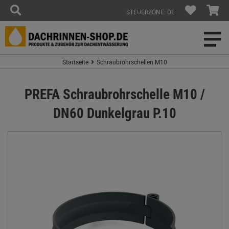
STEUERZONE: DE
Startseite
Schraubrohrschellen M10
PREFA Schraubrohrschelle M10 /
DN60 Dunkelgrau P.10