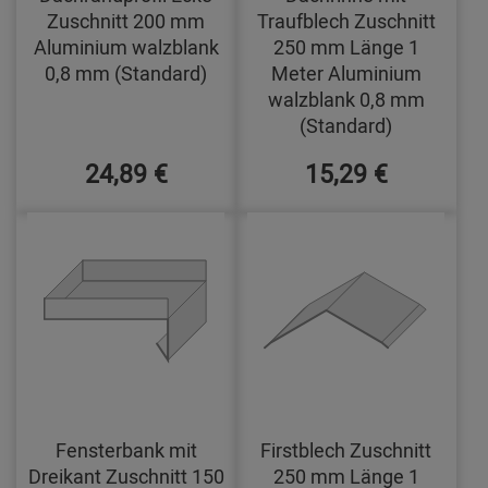
Zuschnitt 200 mm
Traufblech Zuschnitt
Aluminium walzblank
250 mm Länge 1
0,8 mm (Standard)
Meter Aluminium
walzblank 0,8 mm
(Standard)
24,89 €
15,29 €
Fensterbank mit
Firstblech Zuschnitt
Dreikant Zuschnitt 150
250 mm Länge 1