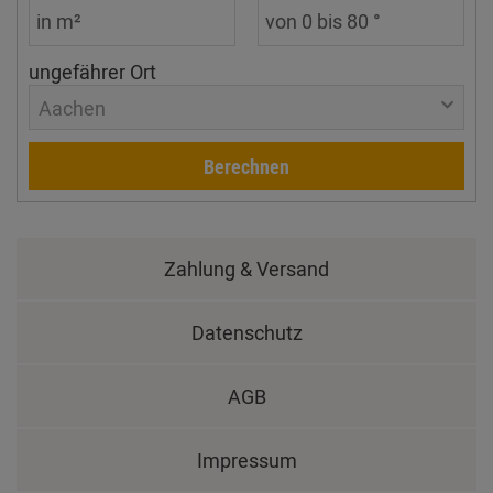
ungefährer Ort
Aachen
Berechnen
Zahlung & Versand
Datenschutz
AGB
Impressum