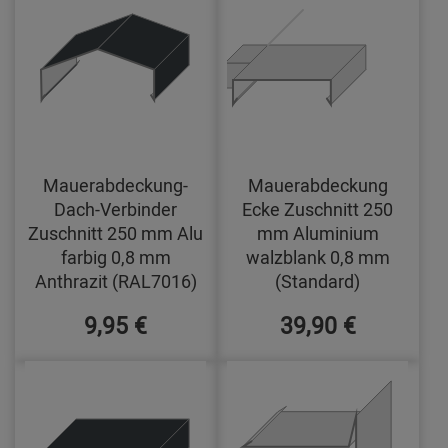
Mauerabdeckung-
Mauerabdeckung
Dach-Verbinder
Ecke Zuschnitt 250
Zuschnitt 250 mm Alu
mm Aluminium
farbig 0,8 mm
walzblank 0,8 mm
Anthrazit (RAL7016)
(Standard)
9,95 €
39,90 €