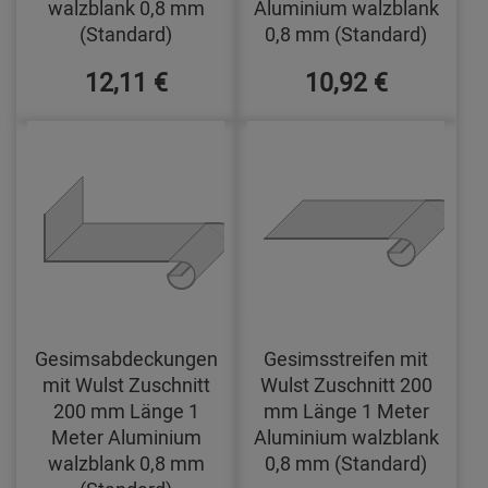
walzblank 0,8 mm
Aluminium walzblank
(Standard)
0,8 mm (Standard)
12,11 €
10,92 €
Gesimsabdeckungen
Gesimsstreifen mit
mit Wulst Zuschnitt
Wulst Zuschnitt 200
200 mm Länge 1
mm Länge 1 Meter
Meter Aluminium
Aluminium walzblank
walzblank 0,8 mm
0,8 mm (Standard)