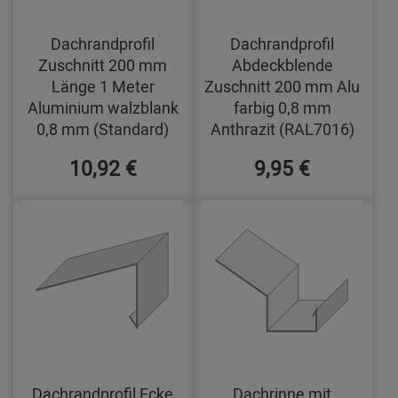
Dachrandprofil
Dachrandprofil
Zuschnitt 200 mm
Abdeckblende
Länge 1 Meter
Zuschnitt 200 mm Alu
Aluminium walzblank
farbig 0,8 mm
0,8 mm (Standard)
Anthrazit (RAL7016)
10,92 €
9,95 €
Dachrandprofil Ecke
Dachrinne mit