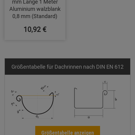
mm Länge 1 Meter
Aluminium walzblank
0,8 mm (Standard)
10,92 €
Größentabelle für Dachrinnen nach DIN EN 612
Größentabelle anzeigen