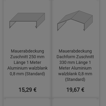
Mauerabdeckung
Mauerabdeckung
Zuschnitt 250 mm
Dachform Zuschnitt
Länge 1 Meter
330 mm Länge 1
Aluminium walzblank
Meter Aluminium
0,8 mm (Standard)
walzblank 0,8 mm
(Standard)
15,29 €
19,67 €