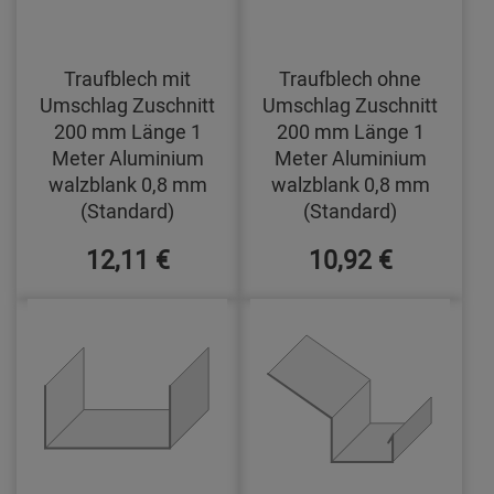
Traufblech mit
Traufblech ohne
Umschlag Zuschnitt
Umschlag Zuschnitt
200 mm Länge 1
200 mm Länge 1
Meter Aluminium
Meter Aluminium
walzblank 0,8 mm
walzblank 0,8 mm
(Standard)
(Standard)
12,11 €
10,92 €