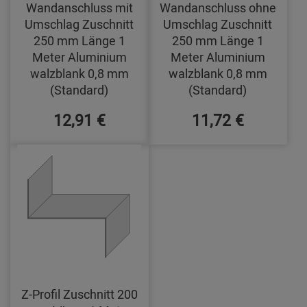
Wandanschluss mit
Wandanschluss ohne
Umschlag Zuschnitt
Umschlag Zuschnitt
250 mm Länge 1
250 mm Länge 1
Meter Aluminium
Meter Aluminium
walzblank 0,8 mm
walzblank 0,8 mm
(Standard)
(Standard)
12,91 €
11,72 €
Z-Profil Zuschnitt 200