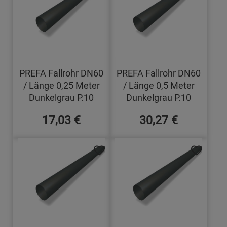
PREFA Fallrohr DN60
PREFA Fallrohr DN60
/ Länge 0,25 Meter
/ Länge 0,5 Meter
Dunkelgrau P.10
Dunkelgrau P.10
17,03 €
30,27 €