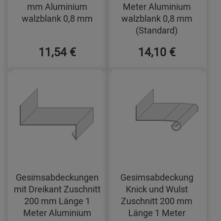
mm Aluminium
Meter Aluminium
walzblank 0,8 mm
walzblank 0,8 mm
(Standard)
11,54 €
14,10 €
Gesimsabdeckungen
Gesimsabdeckung
mit Dreikant Zuschnitt
Knick und Wulst
200 mm Länge 1
Zuschnitt 200 mm
Meter Aluminium
Länge 1 Meter