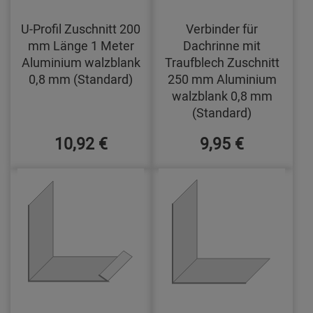
U-Profil Zuschnitt 200
Verbinder für
mm Länge 1 Meter
Dachrinne mit
Aluminium walzblank
Traufblech Zuschnitt
0,8 mm (Standard)
250 mm Aluminium
walzblank 0,8 mm
(Standard)
10,92 €
9,95 €