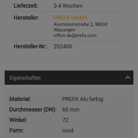
Lieferzeit:
3-4 Wochen
Hersteller:
PREFA GmbH
Aluminiumstraße 2, 98634
Wasungen
office.de@prefa.com
Hersteller-Nr.:
202400
Eigenschaften
Material:
PREFA Alu farbig
Durchmesser (DN):
60 mm
Winkel:
72
Form:
rund