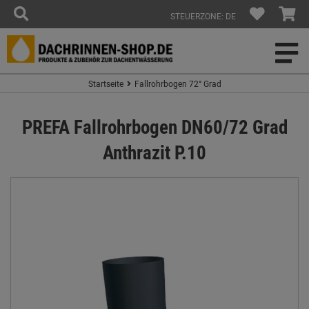
STEUERZONE: DE
Startseite
Fallrohrbogen 72° Grad
PREFA Fallrohrbogen DN60/72 Grad
Anthrazit P.10