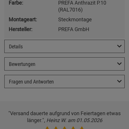
Farbe:
PREFA Anthrazit P.10
(RAL7016)
Montageart:
Steckmontage
Hersteller:
PREFA GmbH
Details
Bewertungen
Fragen und Antworten
"Versand dauerte aufgrund von Feiertagen etwas
länger.",
Heinz W. am 01.05.2026