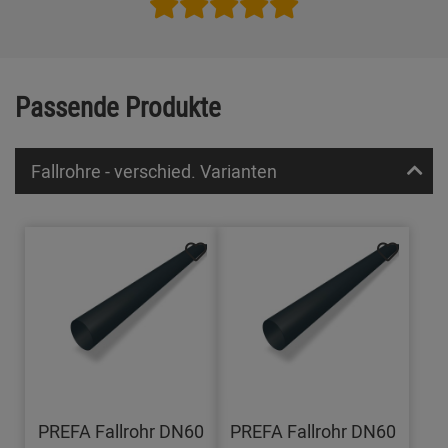
Passende Produkte
Fallrohre - verschied. Varianten
PREFA Fallrohr DN60
PREFA Fallrohr DN60