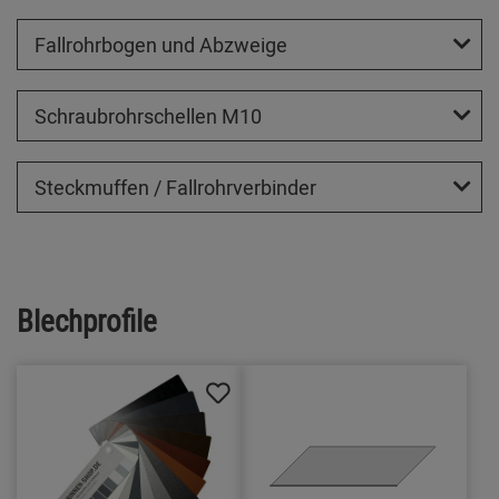
Fallrohrbogen und Abzweige
Schraubrohrschellen M10
Steckmuffen / Fallrohrverbinder
Blechprofile