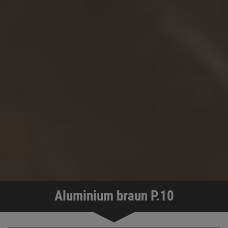
Aluminium braun P.10