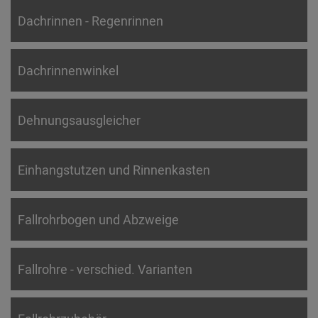
Dachrinnen - Regenrinnen
Dachrinnenwinkel
Dehnungsausgleicher
Einhangstutzen und Rinnenkasten
Fallrohrbogen und Abzweige
Fallrohre - verschied. Varianten