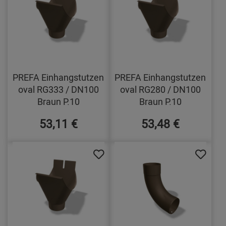
PREFA Einhangstutzen
PREFA Einhangstutzen
oval RG333 / DN100
oval RG280 / DN100
Braun P.10
Braun P.10
53,11 €
53,48 €