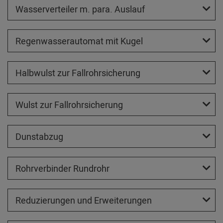
Wasserverteiler m. para. Auslauf
Regenwasserautomat mit Kugel
Halbwulst zur Fallrohrsicherung
Wulst zur Fallrohrsicherung
Dunstabzug
Rohrverbinder Rundrohr
Reduzierungen und Erweiterungen