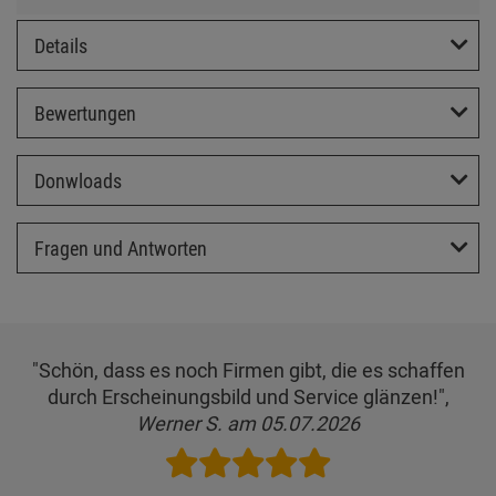
Details
Bewertungen
Donwloads
Fragen und Antworten
"Schön, dass es noch Firmen gibt, die es schaffen
durch Erscheinungsbild und Service glänzen!",
Werner S. am 05.07.2026