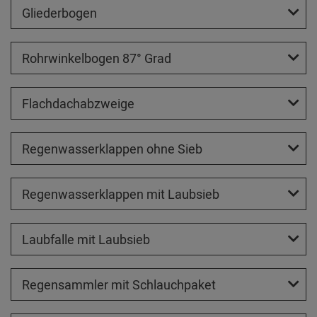
Gliederbogen
Rohrwinkelbogen 87° Grad
Flachdachabzweige
Regenwasserklappen ohne Sieb
Regenwasserklappen mit Laubsieb
Laubfalle mit Laubsieb
Regensammler mit Schlauchpaket