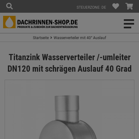
STEUERZONE: DE
Startseite
Wasserverteiler mit 40° Auslauf
Titanzink Wasserverteiler /-umleiter
DN120 mit schrägen Auslauf 40 Grad