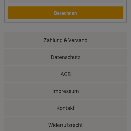
Berechnen
Zahlung & Versand
Datenschutz
AGB
Impressum
Kontakt
Widerrufsrecht