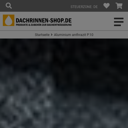
STEUERZONE: DE
Startseite
Aluminium anthrazit P.10