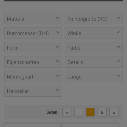
Material
Rinnengröße (RG)
Durchmesser (DN)
Winkel
Form
Farbe
Eigenschaften
Details
Montageart
Länge
Hersteller
Seiten:
«
...
4
5
»