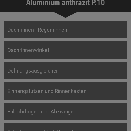
Aluminium anthrazit P.10
Dachrinnen - Regenrinnen
Dachrinnenwinkel
Dehnungsausgleicher
Einhangstutzen und Rinnenkasten
Fallrohrbogen und Abzweige