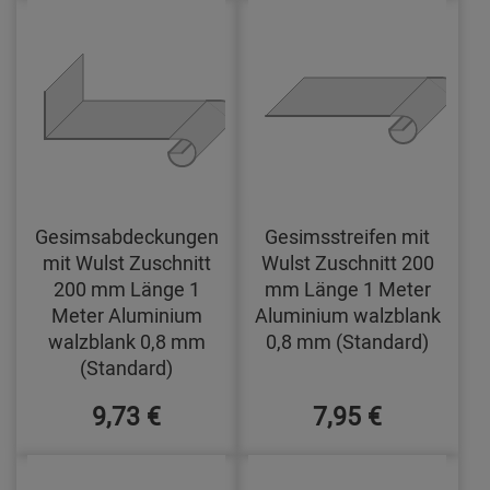
Gesimsabdeckungen
Gesimsstreifen mit
mit Wulst Zuschnitt
Wulst Zuschnitt 200
200 mm Länge 1
mm Länge 1 Meter
Meter Aluminium
Aluminium walzblank
walzblank 0,8 mm
0,8 mm (Standard)
(Standard)
9,73 €
7,95 €