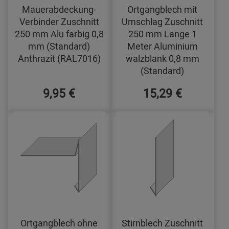
Mauerabdeckung-
Ortgangblech mit
Verbinder Zuschnitt
Umschlag Zuschnitt
250 mm Alu farbig 0,8
250 mm Länge 1
mm (Standard)
Meter Aluminium
Anthrazit (RAL7016)
walzblank 0,8 mm
(Standard)
9,95 €
15,29 €
Ortgangblech ohne
Stirnblech Zuschnitt