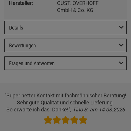
Hersteller:
GUST. OVERHOFF
GmbH & Co. KG
Details
Bewertungen
Fragen und Antworten
"Super netter Kontakt mit fachmännischer Beratung!
Sehr gute Qualität und schnelle Lieferung.
So erwarte ich das! Danke!",
Tino S. am 14.03.2026