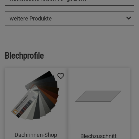
weitere Produkte
Blechprofile
Dachrinnen-Shop
Blechzuschnitt