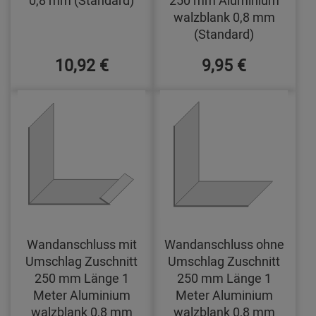
walzblank 0,8 mm
(Standard)
10,92 €
9,95 €
Wandanschluss mit
Wandanschluss ohne
Umschlag Zuschnitt
Umschlag Zuschnitt
250 mm Länge 1
250 mm Länge 1
Meter Aluminium
Meter Aluminium
walzblank 0,8 mm
walzblank 0,8 mm