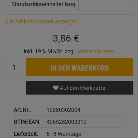
Standardrinnenhalter lang
Alle Artikelvarianten anzeigen
3,86 €
inkl. 19 % MwSt. zzgl.
Versandkosten
IN DEN WARENKORB
Auf den Merkzettel
Art.Nr.:
10080302004
GTIN/EAN:
4065282003312
Lieferzeit:
6–8 Werktage