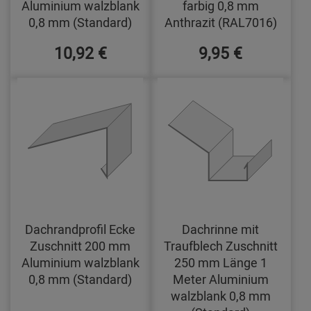
Aluminium walzblank
farbig 0,8 mm
0,8 mm (Standard)
Anthrazit (RAL7016)
10,92 €
9,95 €
Dachrandprofil Ecke
Dachrinne mit
Zuschnitt 200 mm
Traufblech Zuschnitt
Aluminium walzblank
250 mm Länge 1
0,8 mm (Standard)
Meter Aluminium
walzblank 0,8 mm