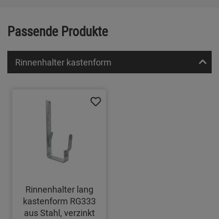
Passende Produkte
Rinnenhalter kastenform
Rinnenhalter lang
kastenform RG333
aus Stahl, verzinkt