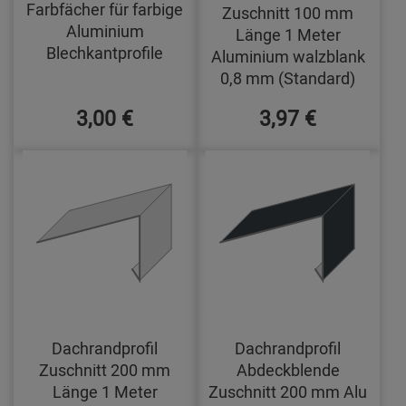
Farbfächer für farbige
Zuschnitt 100 mm
Aluminium
Länge 1 Meter
Blechkantprofile
Aluminium walzblank
0,8 mm (Standard)
3,00 €
3,97 €
Dachrandprofil
Dachrandprofil
Zuschnitt 200 mm
Abdeckblende
Länge 1 Meter
Zuschnitt 200 mm Alu