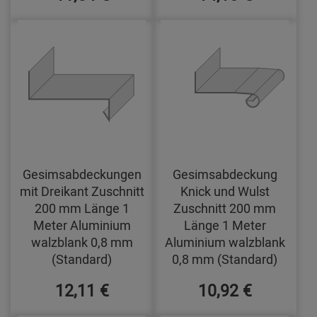
Gesimsabdeckungen
Gesimsabdeckung
mit Dreikant Zuschnitt
Knick und Wulst
200 mm Länge 1
Zuschnitt 200 mm
Meter Aluminium
Länge 1 Meter
walzblank 0,8 mm
Aluminium walzblank
(Standard)
0,8 mm (Standard)
12,11 €
10,92 €