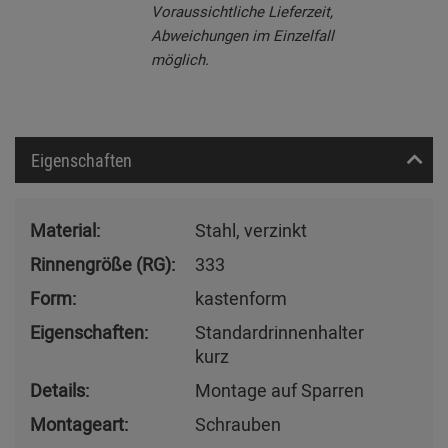
Voraussichtliche Lieferzeit,
Abweichungen im Einzelfall
möglich.
Eigenschaften
Material:
Stahl, verzinkt
Rinnengröße (RG):
333
Form:
kastenform
Eigenschaften:
Standardrinnenhalter
kurz
Details:
Montage auf Sparren
Montageart:
Schrauben