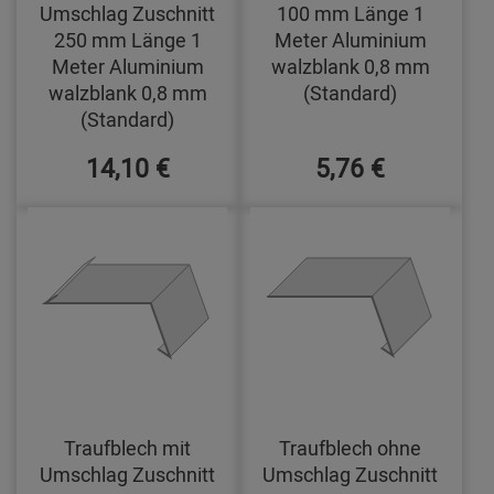
Umschlag Zuschnitt
100 mm Länge 1
250 mm Länge 1
Meter Aluminium
Meter Aluminium
walzblank 0,8 mm
walzblank 0,8 mm
(Standard)
(Standard)
14,10 €
5,76 €
Traufblech mit
Traufblech ohne
Umschlag Zuschnitt
Umschlag Zuschnitt