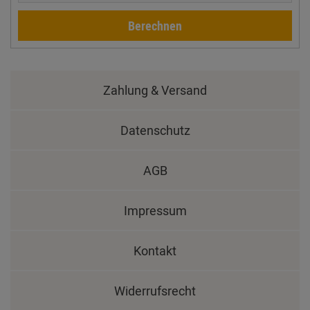
Berechnen
Zahlung & Versand
Datenschutz
AGB
Impressum
Kontakt
Widerrufsrecht