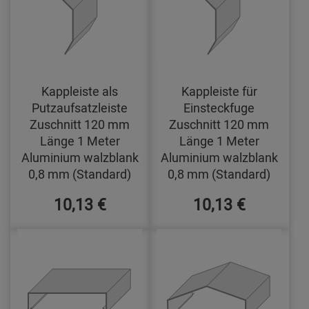
Kappleiste als
Kappleiste für
Putzaufsatzleiste
Einsteckfuge
Zuschnitt 120 mm
Zuschnitt 120 mm
Länge 1 Meter
Länge 1 Meter
Aluminium walzblank
Aluminium walzblank
0,8 mm (Standard)
0,8 mm (Standard)
10,13 €
10,13 €