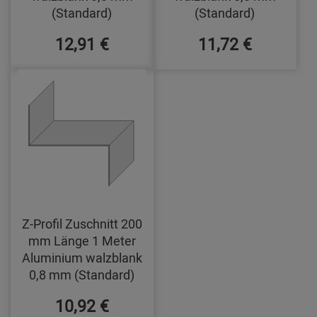
(Standard)
(Standard)
12,91 €
11,72 €
Z-Profil Zuschnitt 200
mm Länge 1 Meter
Aluminium walzblank
0,8 mm (Standard)
10,92 €