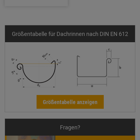
Größentabelle für Dachrinnen nach DIN EN 612
Größentabelle anzeigen
Fragen?