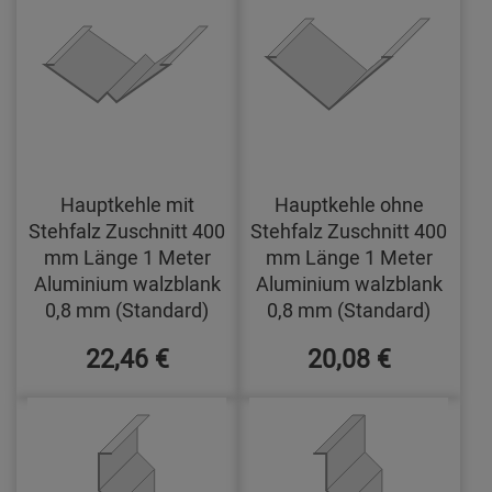
Hauptkehle mit
Hauptkehle ohne
Stehfalz Zuschnitt 400
Stehfalz Zuschnitt 400
mm Länge 1 Meter
mm Länge 1 Meter
Aluminium walzblank
Aluminium walzblank
0,8 mm (Standard)
0,8 mm (Standard)
22,46 €
20,08 €