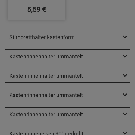
5,59 €
Stirnbretthalter kastenform
Kastenrinnenhalter ummantelt
Kastenrinnenhalter ummantelt
Kastenrinnenhalter ummantelt
Kastenrinnenhalter ummantelt
Kastenrinneneisen 90° gedreht