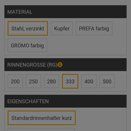
MATERIAL
Stahl, verzinkt
Kupfer
PREFA farbig
GRÖMO farbig
RINNENGRÖSSE (RG)
200
250
280
333
400
500
EIGENSCHAFTEN
Standardrinnenhalter kurz