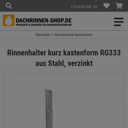
STEUERZONE: DE
Startseite
Rinnenhalter kastenform
Rinnenhalter kurz kastenform RG333
aus Stahl, verzinkt