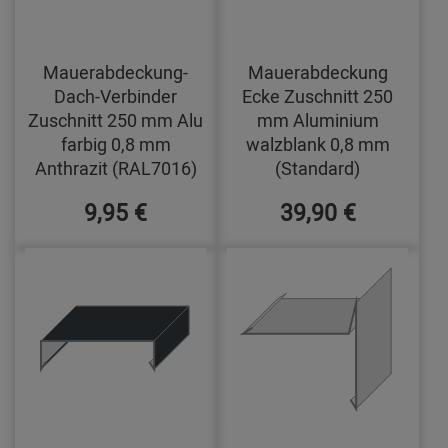
Mauerabdeckung-
Mauerabdeckung
Dach-Verbinder
Ecke Zuschnitt 250
Zuschnitt 250 mm Alu
mm Aluminium
farbig 0,8 mm
walzblank 0,8 mm
Anthrazit (RAL7016)
(Standard)
9,95 €
39,90 €