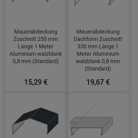
Mauerabdeckung
Mauerabdeckung
Zuschnitt 250 mm
Dachform Zuschnitt
Länge 1 Meter
330 mm Länge 1
Aluminium walzblank
Meter Aluminium
0,8 mm (Standard)
walzblank 0,8 mm
(Standard)
15,29 €
19,67 €