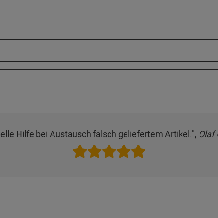
elle Hilfe bei Austausch falsch geliefertem Artikel.",
Olaf