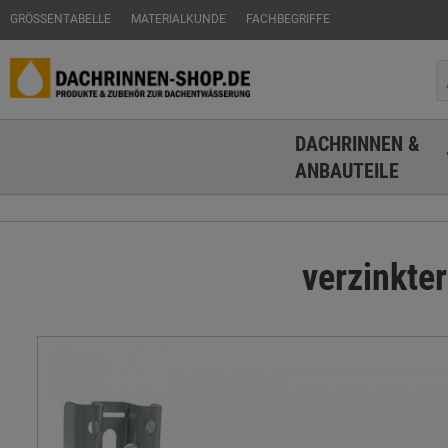
GRÖSSENTABELLE
MATERIALKUNDE
FACHBEGRIFFE
DACHRINNEN &
ANBAUTEILE
verzinkter