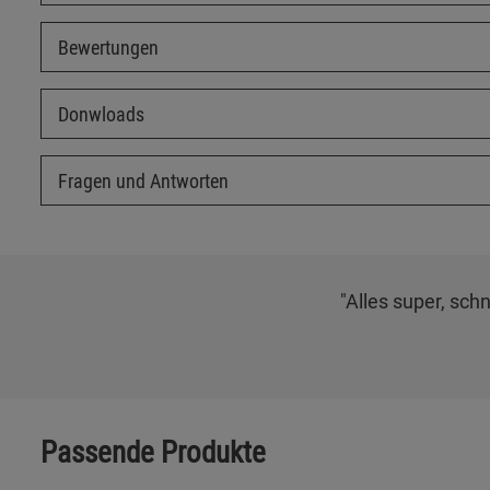
Bewertungen
Donwloads
Fragen und Antworten
"Alles super, schn
Passende Produkte