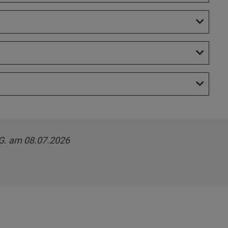
 G. am 08.07.2026