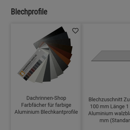
Blechprofile
Dachrinnen-Shop
Blechzuschnitt Zu
Farbfächer für farbige
100 mm Länge 1
Aluminium Blechkantprofile
Aluminium walzbl
mm (Standar