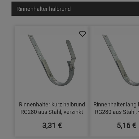
Rinnenhalter halbrund
Rinnenhalter kurz halbrund
Rinnenhalter lang 
RG280 aus Stahl, verzinkt
RG280 aus Stahl, 
3,31 €
5,16 €