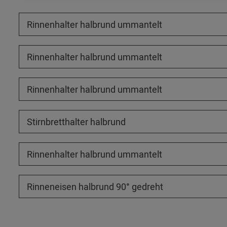
Rinnenhalter halbrund ummantelt
Rinnenhalter halbrund ummantelt
Rinnenhalter halbrund ummantelt
Stirnbretthalter halbrund
Rinnenhalter halbrund ummantelt
Rinneneisen halbrund 90° gedreht