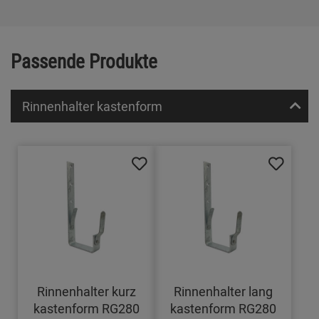
Passende Produkte
Rinnenhalter kastenform
Rinnenhalter kurz
Rinnenhalter lang
kastenform RG280
kastenform RG280