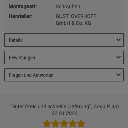
Montageart:
Schrauben
Hersteller:
GUST. OVERHOFF
GmbH & Co. KG
Details
Bewertungen
Fragen und Antworten
"Guter Preis und schnelle Lieferung",
Anna P. am
02.04.2026