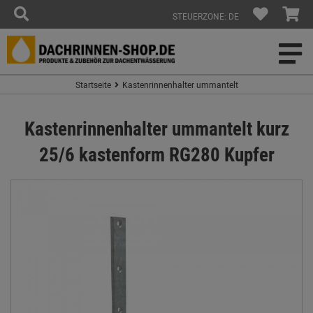
STEUERZONE: DE
Startseite
Kastenrinnenhalter ummantelt
Kastenrinnenhalter ummantelt kurz
25/6 kastenform RG280 Kupfer