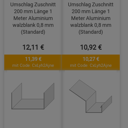
Umschlag Zuschnitt
Umschlag Zuschnitt
200 mm Länge 1
200 mm Länge 1
Meter Aluminium
Meter Aluminium
walzblank 0,8 mm
walzblank 0,8 mm
(Standard)
(Standard)
12,11 €
10,92 €
11,39 €
10,27 €
mit Code: CxLyh2Ajne
mit Code: CxLyh2Ajne