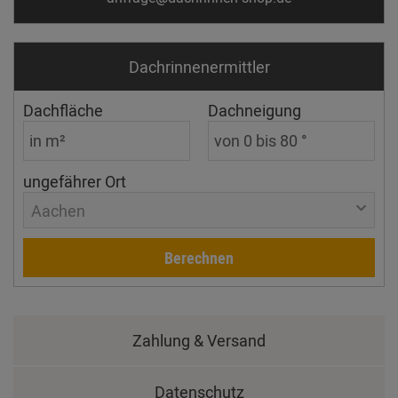
Dachrinnen­ermittler
Dachfläche
Dachneigung
ungefährer Ort
Aachen
Berechnen
Zahlung & Versand
Datenschutz