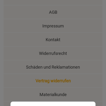
AGB
Impressum
Kontakt
Widerrufsrecht
Schäden und Reklamationen
Vertrag widerrufen
Materialkunde