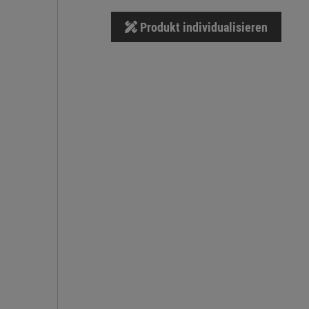
Produkt individualisieren