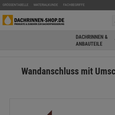
GRÖSSENTABELLE
MATERIALKUNDE
FACHBEGRIFFE
DACHRINNEN &
ANBAUTEILE
Wandanschluss mit Umsch