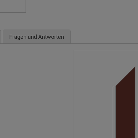
Fragen und Antworten