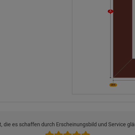
, die es schaffen durch Erscheinungsbild und Service glä