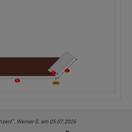
nzen!",
Werner S. am 05.07.2026