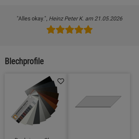
"Alles okay.",
Heinz Peter K. am 21.05.2026
Blechprofile