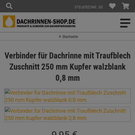
STEUERZONE: DE
Startseite
Verbinder für Dachrinne mit Traufblech
Zuschnitt 250 mm Kupfer walzblank
0,8 mm
9,95 €