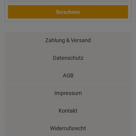
Berechnen
Zahlung & Versand
Datenschutz
AGB
Impressum
Kontakt
Widerrufsrecht