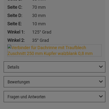
Seite C:
70 mm
Seite D:
30 mm
Seite E:
10 mm
Winkel 1:
125° Grad
Winkel 2:
35° Grad
Details
Bewertungen
Fragen und Antworten